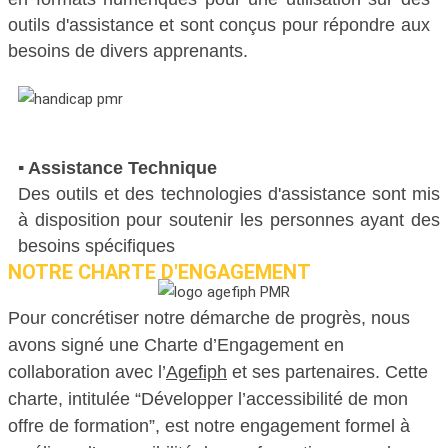
outils d'assistance et sont conçus pour répondre aux
besoins de divers apprenants.
ACCESSIBILITÉ
▪ Assistance Technique
Des outils et des technologies d'assistance sont mis
à disposition pour soutenir les personnes ayant des
besoins spécifiques
NOTRE CHARTE D'ENGAGEMENT
Pour concrétiser notre démarche de progrès, nous
avons signé une Charte d’Engagement en
collaboration avec l’
Agefiph
et ses partenaires. Cette
charte, intitulée “Développer l’accessibilité de mon
offre de formation”, est notre engagement formel à