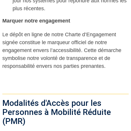
jour nos systèmes pour répondre aux normes les
plus récentes.
Marquer notre engagement
Le dépôt en ligne de notre Charte d’Engagement
signée constitue le marqueur officiel de notre
engagement envers l’accessibilité. Cette démarche
symbolise notre volonté de transparence et de
responsabilité envers nos parties prenantes.
Modalités d'Accès pour les
Personnes à Mobilité Réduite
(PMR)