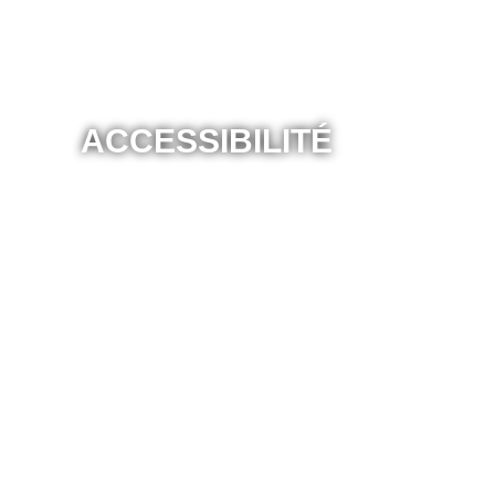
ACCESSIBILITÉ