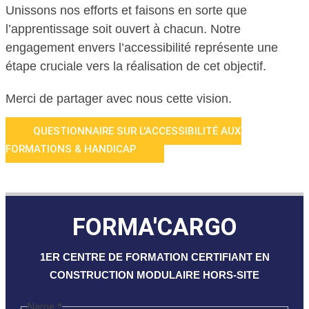
Unissons nos efforts et faisons en sorte que
l’apprentissage soit ouvert à chacun. Notre
engagement envers l’accessibilité représente une
étape cruciale vers la réalisation de cet objectif.
Merci de partager avec nous cette vision.
QUESTIONNAIRE SUR L'ACCESSIBILITÉ AUX
FORMATIONS & HANDICAP
FORMA'CARGO
1ER CENTRE DE FORMATION CERTIFIANT EN
CONSTRUCTION MODULAIRE HORS-SITE
Name
*