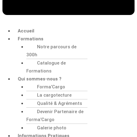
Accueil
Formations
Notre parcours de
300h
Catalogue de
Formations
Qui sommes-nous ?
Forma’Cargo
La cargotecture
Qualité & Agréments
Devenir Partenaire de
Forma’Cargo
Galerie photo
Informations Pratiques