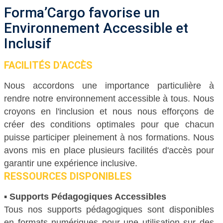
Forma’Cargo favorise un
Environnement Accessible et
Inclusif
FACILITÉS D'ACCÈS
Nous accordons une importance particulière à
rendre notre environnement accessible à tous. Nous
croyons en l'inclusion et nous nous efforçons de
créer des conditions optimales pour que chacun
puisse participer pleinement à nos formations. Nous
avons mis en place plusieurs facilités d'accès pour
garantir une expérience inclusive.
RESSOURCES DISPONIBLES
▪
Supports Pédagogiques Accessibles
Tous nos supports pédagogiques sont disponibles
en formats numériques pour une utilisation sur des