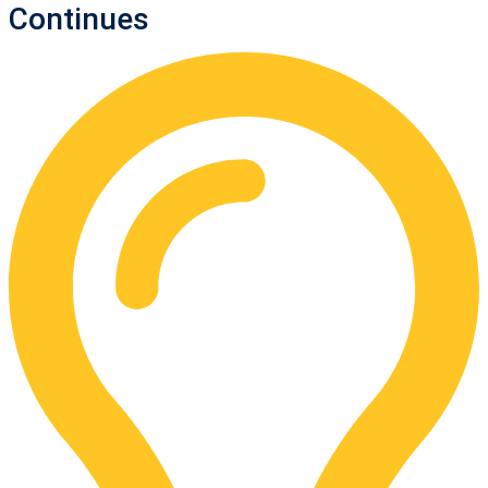
Continues