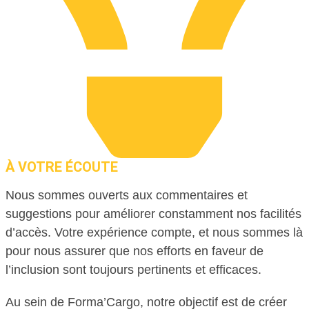
À VOTRE ÉCOUTE
Nous sommes ouverts aux commentaires et
suggestions pour améliorer constamment nos facilités
d’accès. Votre expérience compte, et nous sommes là
pour nous assurer que nos efforts en faveur de
l’inclusion sont toujours pertinents et efficaces.
Au sein de Forma’Cargo, notre objectif est de créer