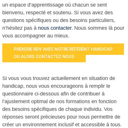
un espace d’apprentissage où chacun se sent
bienvenu, respecté et soutenu. Si vous avez des
questions spécifiques ou des besoins particuliers,
n’hésitez pas à
nous contacter
. Nous sommes là pour
vous accompagner au mieux.
PRENDRE RDV AVEC NOTRE RÉFÉRENT HANDICAP
OU ALORS CONTACTEZ NOUS
Si vous vous trouvez actuellement en situation de
handicap, nous vous encourageons à remplir le
questionnaire ci-dessous afin de contribuer à
l’ajustement optimal de nos formations en fonction
des besoins spécifiques de chaque individu. Vos
réponses seront précieuses pour nous permettre de
créer un environnement inclusif et accessible à tous.