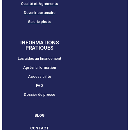
Qualité et Agréments
Devenir partenaire
Galerie photo
INFORMATIONS
PRATIQUES
Les aides au financement
Après la formation
Accessibilité
FAQ
Dossier de presse
BLOG
CONTACT