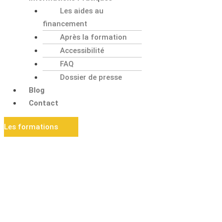
Les aides au
financement
Après la formation
Accessibilité
FAQ
Dossier de presse
Blog
Contact
Les formations