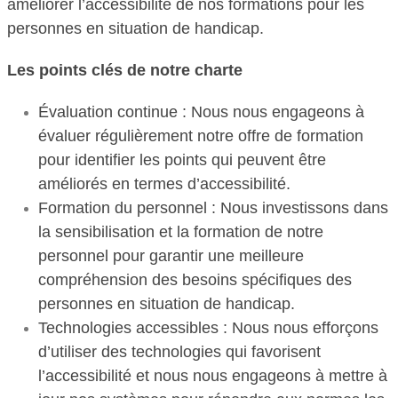
améliorer l’accessibilité de nos formations pour les
personnes en situation de handicap.
Les points clés de notre charte
Évaluation continue : Nous nous engageons à
évaluer régulièrement notre offre de formation
pour identifier les points qui peuvent être
améliorés en termes d’accessibilité.
Formation du personnel : Nous investissons dans
la sensibilisation et la formation de notre
personnel pour garantir une meilleure
compréhension des besoins spécifiques des
personnes en situation de handicap.
Technologies accessibles : Nous nous efforçons
d’utiliser des technologies qui favorisent
l’accessibilité et nous nous engageons à mettre à