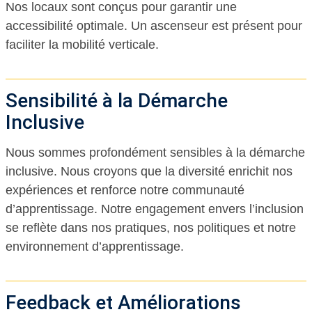
Nos locaux sont conçus pour garantir une
accessibilité optimale. Un ascenseur est présent pour
faciliter la mobilité verticale.
Sensibilité à la Démarche
Inclusive
Nous sommes profondément sensibles à la démarche
inclusive. Nous croyons que la diversité enrichit nos
expériences et renforce notre communauté
d’apprentissage. Notre engagement envers l’inclusion
se reflète dans nos pratiques, nos politiques et notre
environnement d’apprentissage.
Feedback et Améliorations