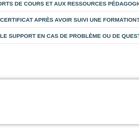
RTS DE COURS ET AUX RESSOURCES PÉDAGOG
CERTIFICAT APRÈS AVOIR SUIVI UNE FORMATION
LE SUPPORT EN CAS DE PROBLÈME OU DE QUES