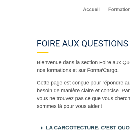
Accueil
Formatio
FOIRE AUX QUESTION
Bienvenue dans la section Foire aux Qu
nos formations et sur Forma'Cargo.
Cette page est conçue pour répondre aux
besoin de manière claire et concise. Pa
vous ne trouvez pas ce que vous cherche
sommes là pour vous aider !
LA CARGOTECTURE, C’EST QUOI