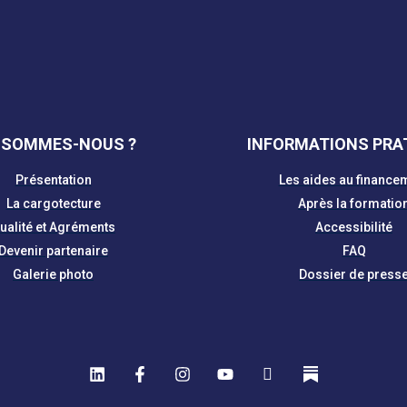
 SOMMES-NOUS ?
INFORMATIONS PRA
Présentation
Les aides au finance
La cargotecture
Après la formatio
ualité et Agréments
Accessibilité
Devenir partenaire
FAQ
Galerie photo
Dossier de press