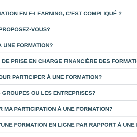
ATION EN E-LEARNING, C’EST COMPLIQUÉ ?
 PROPOSEZ-VOUS?
 À UNE FORMATION?
 DE PRISE EN CHARGE FINANCIÈRE DES FORMAT
OUR PARTICIPER À UNE FORMATION?
ES GROUPES OU LES ENTREPRISES?
R MA PARTICIPATION À UNE FORMATION?
'UNE FORMATION EN LIGNE PAR RAPPORT À UNE