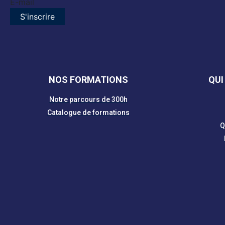
E-mail
S'inscrire
NOS FORMATIONS
QUI
Notre parcours de 300h
Catalogue de formations
Q