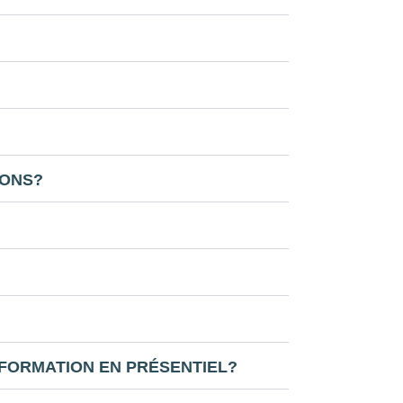
IONS?
 FORMATION EN PRÉSENTIEL?