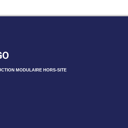
GO
UCTION MODULAIRE HORS-SITE