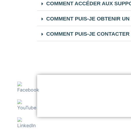
COMMENT ACCÉDER AUX SUPPO
COMMENT PUIS-JE OBTENIR UN 
COMMENT PUIS-JE CONTACTER 