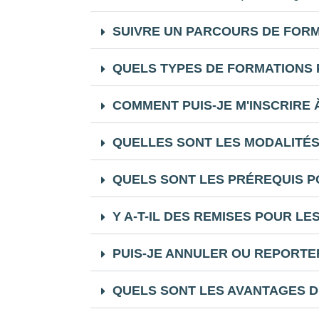
SUIVRE UN PARCOURS DE FORM
QUELS TYPES DE FORMATIONS
COMMENT PUIS-JE M'INSCRIRE
QUELLES SONT LES MODALITÉS
QUELS SONT LES PRÉREQUIS P
Y A-T-IL DES REMISES POUR L
PUIS-JE ANNULER OU REPORTE
QUELS SONT LES AVANTAGES D