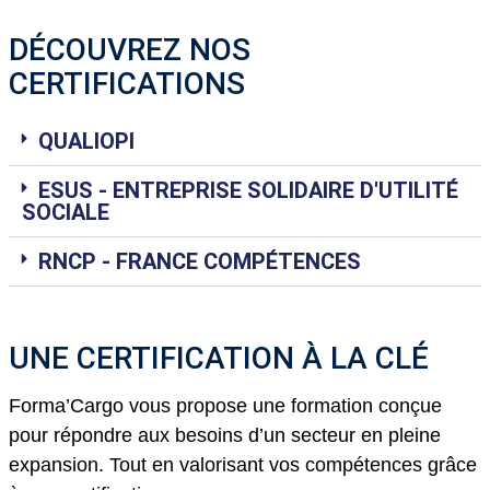
DÉCOUVREZ NOS
CERTIFICATIONS
QUALIOPI
ESUS - ENTREPRISE SOLIDAIRE D'UTILITÉ
SOCIALE
RNCP - FRANCE COMPÉTENCES
UNE CERTIFICATION À LA CLÉ
Forma’Cargo vous propose une formation conçue
pour répondre aux besoins d’un secteur en pleine
expansion. Tout en valorisant vos compétences grâce