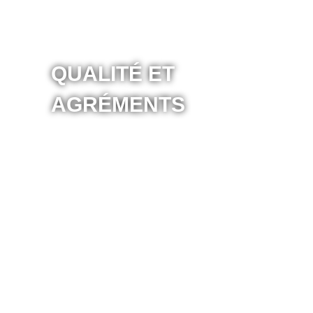
QUALITÉ ET
AGRÉMENTS