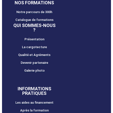
NOS FORMATIONS
Notre parcours de 300h
Catalogue de formations
QUI SOMMES-NOUS
?
Présentation
La cargotecture
Qualité et Agréments
Devenir partenaire
Galerie photo
INFORMATIONS
PRATIQUES
Les aides au financement
Après la formation