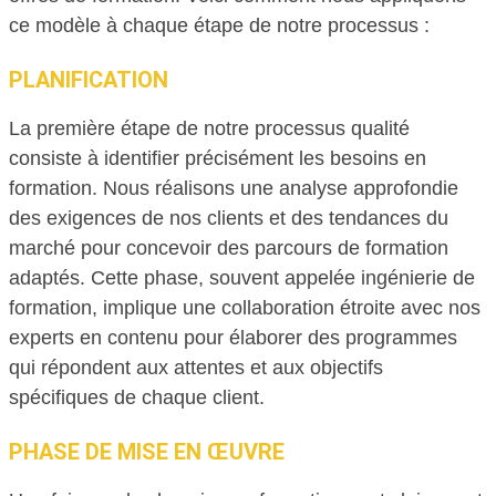
ce modèle à chaque étape de notre processus :
PLANIFICATION
La première étape de notre processus qualité
consiste à identifier précisément les besoins en
formation. Nous réalisons une analyse approfondie
des exigences de nos clients et des tendances du
marché pour concevoir des parcours de formation
adaptés. Cette phase, souvent appelée ingénierie de
formation, implique une collaboration étroite avec nos
experts en contenu pour élaborer des programmes
qui répondent aux attentes et aux objectifs
spécifiques de chaque client.
PHASE DE MISE EN ŒUVRE