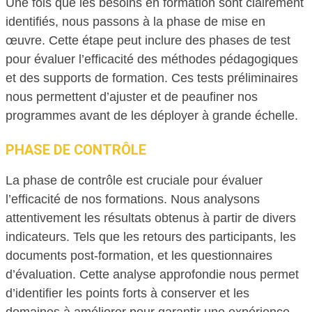
Une fois que les besoins en formation sont clairement
identifiés, nous passons à la phase de mise en
œuvre. Cette étape peut inclure des phases de test
pour évaluer l’efficacité des méthodes pédagogiques
et des supports de formation. Ces tests préliminaires
nous permettent d’ajuster et de peaufiner nos
programmes avant de les déployer à grande échelle.
PHASE DE CONTRÔLE
La phase de contrôle est cruciale pour évaluer
l’efficacité de nos formations. Nous analysons
attentivement les résultats obtenus à partir de divers
indicateurs. Tels que les retours des participants, les
documents post-formation, et les questionnaires
d’évaluation. Cette analyse approfondie nous permet
d’identifier les points forts à conserver et les
domaines à améliorer pour garantir une expérience