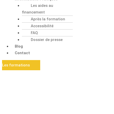
Les aides au
financement
Après la formation
Accessibilité
FAQ
Dossier de presse
Blog
Contact
Les formations