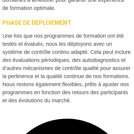
de formation optimale.
PHASE DE DEPLOIEMENT
Une fois que nos programmes de formation ont été
testés et évalués, nous les déployons avec un
système de contrôle continu adapté. Cela peut inclure
des évaluations périodiques, des autodiagnostics et
d’autres mécanismes de contrôle qualité pour assurer
la pertinence et la qualité continue de nos formations.
Nous restons également flexibles, prêts à ajuster nos
programmes en fonction des retours des participants
et des évolutions du marché.