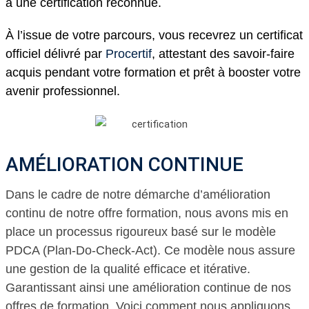
à une certification reconnue.
À l’issue de votre parcours, vous recevrez un certificat
officiel délivré par
Procertif
, attestant des savoir-faire
acquis pendant votre formation et prêt à booster votre
avenir professionnel.
AMÉLIORATION CONTINUE
Dans le cadre de notre démarche d’amélioration
continu de notre offre formation, nous avons mis en
place un processus rigoureux basé sur le modèle
PDCA (Plan-Do-Check-Act). Ce modèle nous assure
une gestion de la qualité efficace et itérative.
Garantissant ainsi une amélioration continue de nos
offres de formation. Voici comment nous appliquons