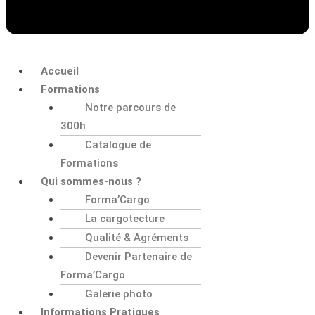
Accueil
Formations
Notre parcours de
300h
Catalogue de
Formations
Qui sommes-nous ?
Forma’Cargo
La cargotecture
Qualité & Agréments
Devenir Partenaire de
Forma’Cargo
Galerie photo
Informations Pratiques