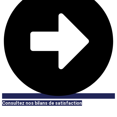
Consultez nos bilans de satisfaction