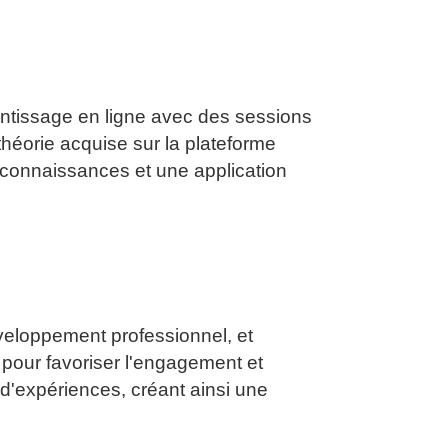
entissage en ligne avec des sessions
héorie acquise sur la plateforme
 connaissances et une application
éveloppement professionnel, et
pour favoriser l'engagement et
 d'expériences, créant ainsi une