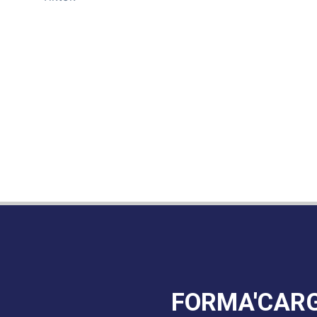
FORMA'CAR