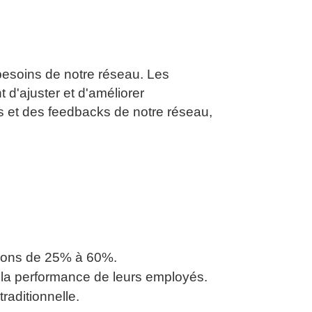
besoins de notre réseau. Les
 d'ajuster et d'améliorer
rs et des feedbacks de notre réseau,
ations de 25% à 60%.
t la performance de leurs employés.
raditionnelle.