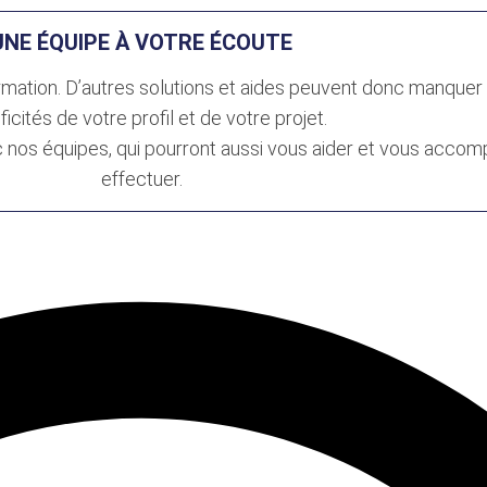
UNE ÉQUIPE À VOTRE ÉCOUTE
ormation. D’autres solutions et aides peuvent donc manquer 
ficités de votre profil et de votre projet.
 nos équipes, qui pourront aussi vous aider et vous acco
effectuer.