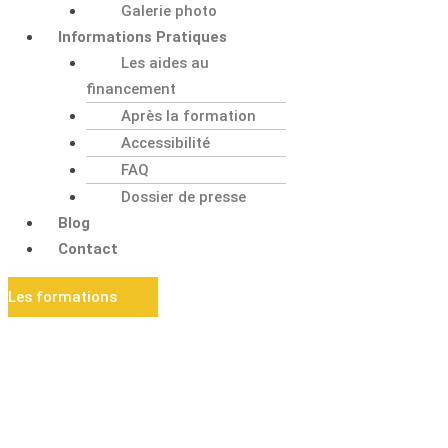
Galerie photo
Informations Pratiques
Les aides au
financement
Après la formation
Accessibilité
FAQ
Dossier de presse
Blog
Contact
Les formations