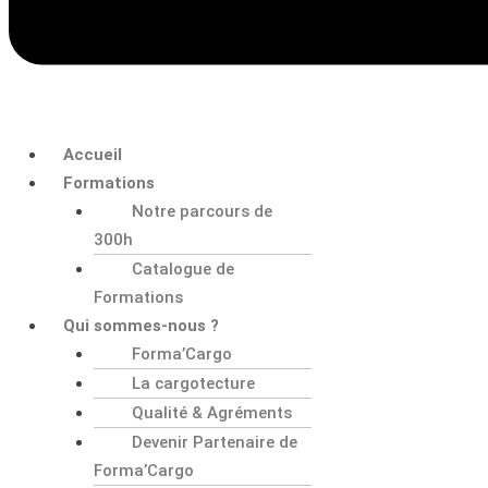
Accueil
Formations
Notre parcours de
300h
Catalogue de
Formations
Qui sommes-nous ?
Forma’Cargo
La cargotecture
Qualité & Agréments
Devenir Partenaire de
Forma’Cargo