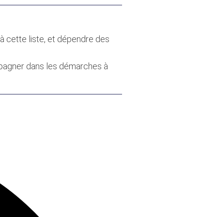
à cette liste, et dépendre des
mpagner dans les démarches à