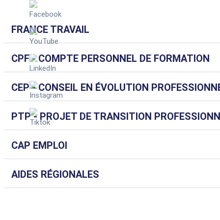
FRANCE TRAVAIL
CPF - COMPTE PERSONNEL DE FORMATION
CEP - CONSEIL EN ÉVOLUTION PROFESSIONN
PTP - PROJET DE TRANSITION PROFESSION
CAP EMPLOI
AIDES RÉGIONALES