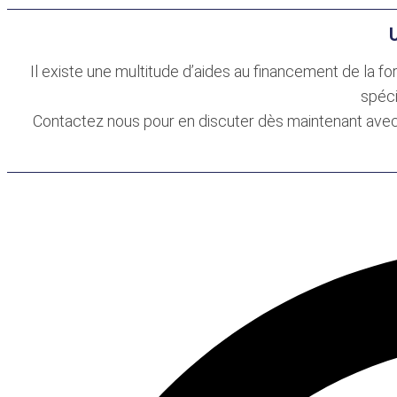
Il existe une multitude d’aides au financement de la f
spéci
Contactez nous pour en discuter dès maintenant avec