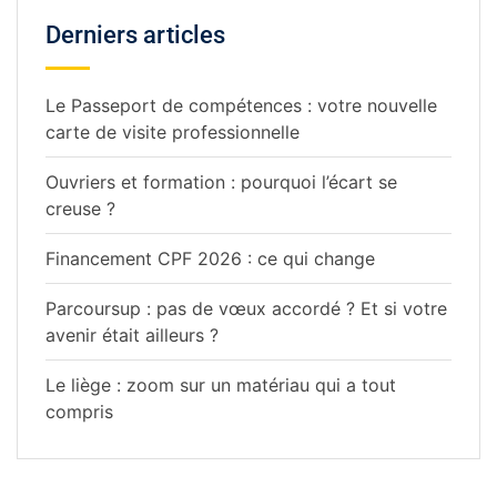
Derniers articles
Le Passeport de compétences : votre nouvelle
carte de visite professionnelle
Ouvriers et formation : pourquoi l’écart se
creuse ?
Financement CPF 2026 : ce qui change
Parcoursup : pas de vœux accordé ? Et si votre
avenir était ailleurs ?
Le liège : zoom sur un matériau qui a tout
compris