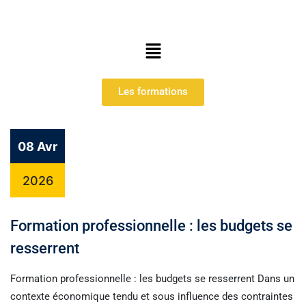
Les formations
08 Avr
2026
Formation professionnelle : les budgets se
resserrent
Formation professionnelle : les budgets se resserrent Dans un
contexte économique tendu et sous influence des contraintes