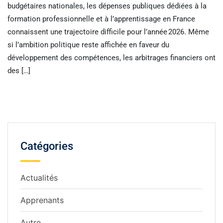
budgétaires nationales, les dépenses publiques dédiées à la
formation professionnelle et à l’apprentissage en France
connaissent une trajectoire difficile pour l’année 2026. Même
si l’ambition politique reste affichée en faveur du
développement des compétences, les arbitrages financiers ont
des […]
Catégories
Actualités
Apprenants
Autre