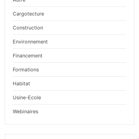
Cargotecture
Construction
Environnement
Financement
Formations
Habitat
Usine-Ecole
Webinaires