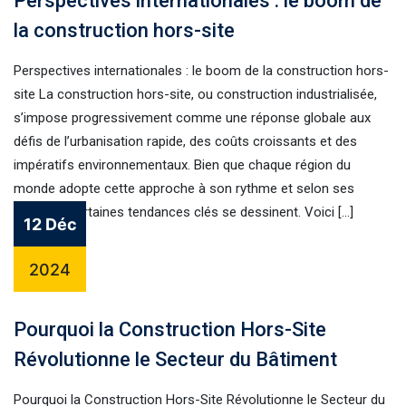
Perspectives internationales : le boom de
la construction hors-site
Perspectives internationales : le boom de la construction hors-
site La construction hors-site, ou construction industrialisée,
s’impose progressivement comme une réponse globale aux
défis de l’urbanisation rapide, des coûts croissants et des
impératifs environnementaux. Bien que chaque région du
monde adopte cette approche à son rythme et selon ses
priorités, certaines tendances clés se dessinent. Voici […]
12 Déc
2024
Pourquoi la Construction Hors-Site
Révolutionne le Secteur du Bâtiment
Pourquoi la Construction Hors-Site Révolutionne le Secteur du