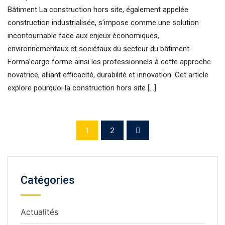
Bâtiment La construction hors site, également appelée
construction industrialisée, s’impose comme une solution
incontournable face aux enjeux économiques,
environnementaux et sociétaux du secteur du bâtiment.
Forma’cargo forme ainsi les professionnels à cette approche
novatrice, alliant efficacité, durabilité et innovation. Cet article
explore pourquoi la construction hors site […]
1
2
Catégories
Actualités