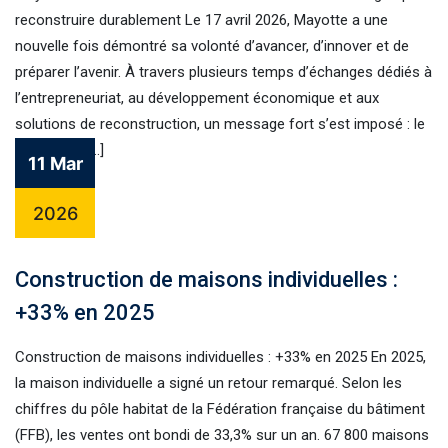
reconstruire durablement Le 17 avril 2026, Mayotte a une
nouvelle fois démontré sa volonté d’avancer, d’innover et de
préparer l’avenir. À travers plusieurs temps d’échanges dédiés à
l’entrepreneuriat, au développement économique et aux
solutions de reconstruction, un message fort s’est imposé : le
territoire a […]
11 Mar
2026
Construction de maisons individuelles :
+33% en 2025
Construction de maisons individuelles : +33% en 2025 En 2025,
la maison individuelle a signé un retour remarqué. Selon les
chiffres du pôle habitat de la Fédération française du bâtiment
(FFB), les ventes ont bondi de 33,3% sur un an. 67 800 maisons