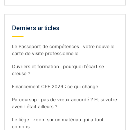
Derniers articles
Le Passeport de compétences : votre nouvelle
carte de visite professionnelle
Ouvriers et formation : pourquoi l’écart se
creuse ?
Financement CPF 2026 : ce qui change
Parcoursup : pas de vœux accordé ? Et si votre
avenir était ailleurs ?
Le liège : zoom sur un matériau qui a tout
compris