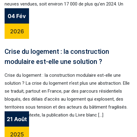
neuves vendues, soit environ 17 000 de plus qu’en 2024. Un
chiffre […]
04 Fév
2026
Crise du logement : la construction
modulaire est-elle une solution ?
Crise du logement : la construction modulaire est-elle une
solution ? La crise du logement n’est plus une abstraction. Elle
se traduit, partout en France, par des parcours résidentiels
bloqués, des délais d’accès au logement qui explosent, des
territoires sous tension et des acteurs du bâtiment fragilisés.
Dans ce contexte, la publication du Livre blanc […]
21 Août
2025