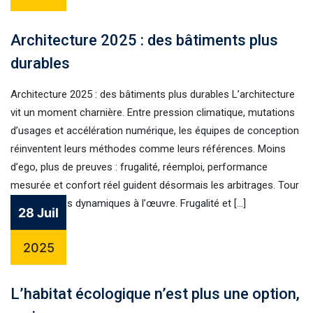
Architecture 2025 : des bâtiments plus
durables
Architecture 2025 : des bâtiments plus durables L’architecture
vit un moment charnière. Entre pression climatique, mutations
d’usages et accélération numérique, les équipes de conception
réinventent leurs méthodes comme leurs références. Moins
d’ego, plus de preuves : frugalité, réemploi, performance
mesurée et confort réel guident désormais les arbitrages. Tour
d’horizon des dynamiques à l’œuvre. Frugalité et […]
28 Juil
2025
L’habitat écologique n’est plus une option,