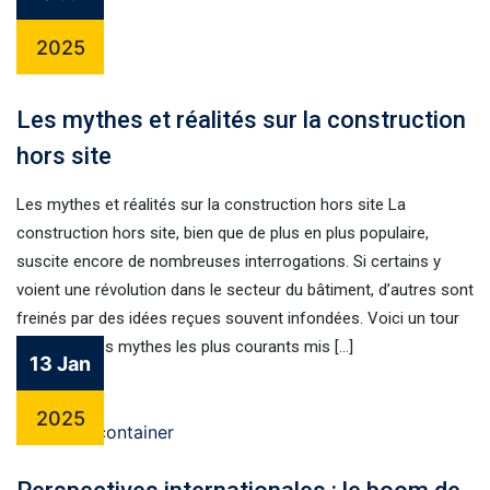
2025
Les mythes et réalités sur la construction
hors site
Les mythes et réalités sur la construction hors site La
construction hors site, bien que de plus en plus populaire,
suscite encore de nombreuses interrogations. Si certains y
voient une révolution dans le secteur du bâtiment, d’autres sont
freinés par des idées reçues souvent infondées. Voici un tour
d’horizon des mythes les plus courants mis […]
13 Jan
2025