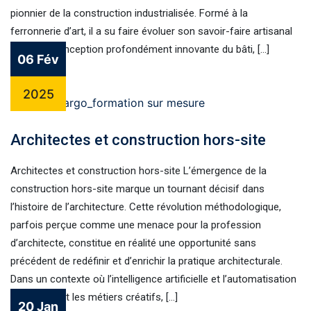
pionnier de la construction industrialisée. Formé à la
ferronnerie d’art, il a su faire évoluer son savoir-faire artisanal
vers une conception profondément innovante du bâti, […]
06 Fév
2025
Architectes et construction hors-site
Architectes et construction hors-site L’émergence de la
construction hors-site marque un tournant décisif dans
l’histoire de l’architecture. Cette révolution méthodologique,
parfois perçue comme une menace pour la profession
d’architecte, constitue en réalité une opportunité sans
précédent de redéfinir et d’enrichir la pratique architecturale.
Dans un contexte où l’intelligence artificielle et l’automatisation
bouleversent les métiers créatifs, […]
20 Jan