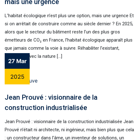
mais une urgence
L’habitat écologique n’est plus une option, mais une urgence Et
si on arrêtait de construire comme au siècle dernier ? En 2025,
alors que le secteur du bâtiment reste l’un des plus gros
émetteurs de CO₂ en France, l’habitat écologique apparaît plus
que jamais comme la voie à suivre. Réhabiliter l’existant,
construire avec la nature […]
27 Mar
2025
Jean Prouvé : visionnaire de la
construction industrialisée
Jean Prouvé : visionnaire de la construction industrialisée Jean
Prouvé n’était ni architecte, ni ingénieur, mais bien plus que cela
: un constructeur dans l’âme, un inventeur de solutions, un