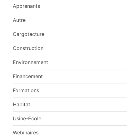
Apprenants
Autre
Cargotecture
Construction
Environnement
Financement
Formations
Habitat
Usine-Ecole
Webinaires