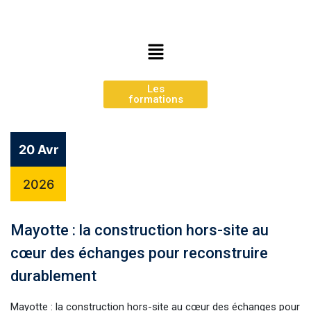
Les
formations
20 Avr
2026
Mayotte : la construction hors-site au
cœur des échanges pour reconstruire
durablement
Mayotte : la construction hors-site au cœur des échanges pour