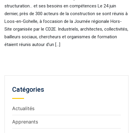
structuration… et ses besoins en compétences Le 24 juin
dernier, près de 300 acteurs de la construction se sont réunis à
Loos-en-Gohelle, à l’occasion de la Journée régionale Hors-
Site organisée par le CD2E. Industriels, architectes, collectivités,
bailleurs sociaux, chercheurs et organismes de formation
étaient réunis autour d’un […]
Catégories
Actualités
Apprenants