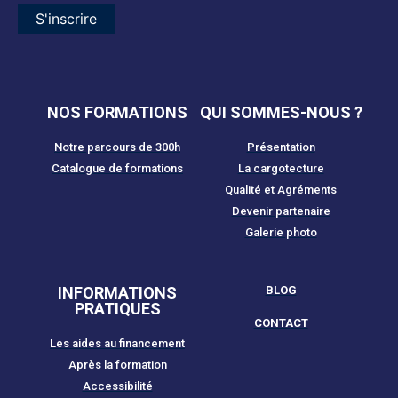
S'inscrire
NOS FORMATIONS
QUI SOMMES-NOUS ?
Notre parcours de 300h
Présentation
Catalogue de formations
La cargotecture
Qualité et Agréments
Devenir partenaire
Galerie photo
INFORMATIONS
BLOG
PRATIQUES
CONTACT
Les aides au financement
Après la formation
Accessibilité