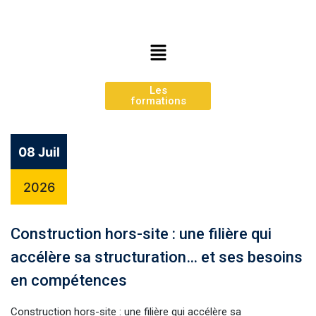
Les
formations
08 Juil
2026
Construction hors-site : une filière qui
accélère sa structuration… et ses besoins
en compétences
Construction hors-site : une filière qui accélère sa