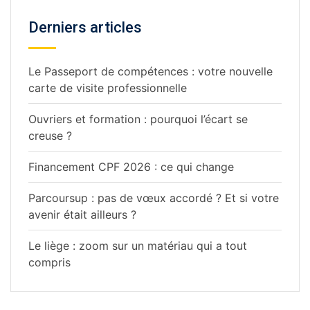
Derniers articles
Le Passeport de compétences : votre nouvelle
carte de visite professionnelle
Ouvriers et formation : pourquoi l’écart se
creuse ?
Financement CPF 2026 : ce qui change
Parcoursup : pas de vœux accordé ? Et si votre
avenir était ailleurs ?
Le liège : zoom sur un matériau qui a tout
compris