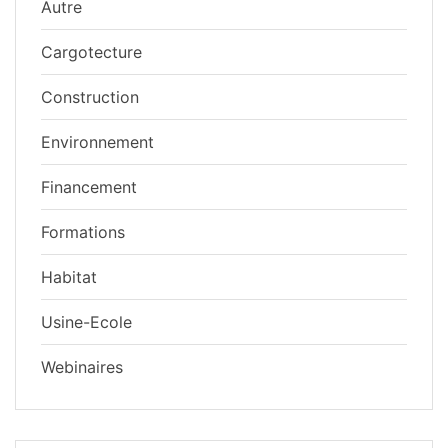
Autre
Cargotecture
Construction
Environnement
Financement
Formations
Habitat
Usine-Ecole
Webinaires