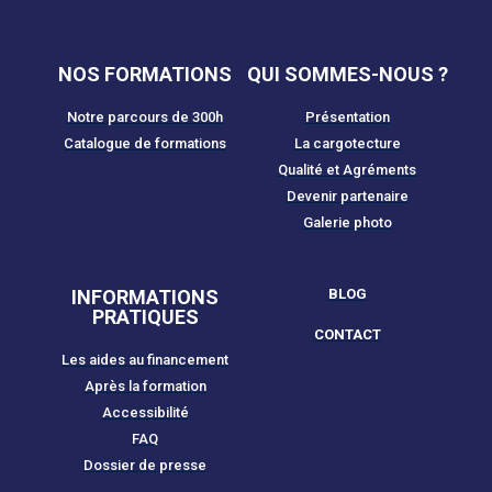
NOS FORMATIONS
QUI SOMMES-NOUS ?
Notre parcours de 300h
Présentation
Catalogue de formations
La cargotecture
Qualité et Agréments
Devenir partenaire
Galerie photo
INFORMATIONS
BLOG
PRATIQUES
CONTACT
Les aides au financement
Après la formation
Accessibilité
FAQ
Dossier de presse