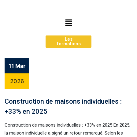
Les
formations
11 Mar
2026
Construction de maisons individuelles :
+33% en 2025
Construction de maisons individuelles : +33% en 2025 En 2025,
la maison individuelle a signé un retour remarqué. Selon les