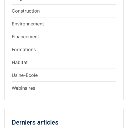
Construction
Environnement
Financement
Formations
Habitat
Usine-Ecole
Webinaires
Derniers articles