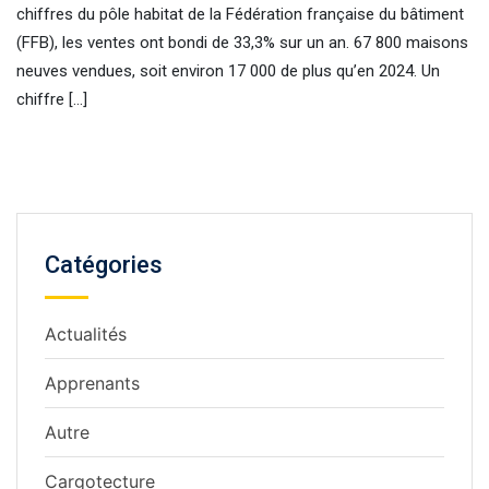
chiffres du pôle habitat de la Fédération française du bâtiment
(FFB), les ventes ont bondi de 33,3% sur un an. 67 800 maisons
neuves vendues, soit environ 17 000 de plus qu’en 2024. Un
chiffre […]
Catégories
Actualités
Apprenants
Autre
Cargotecture