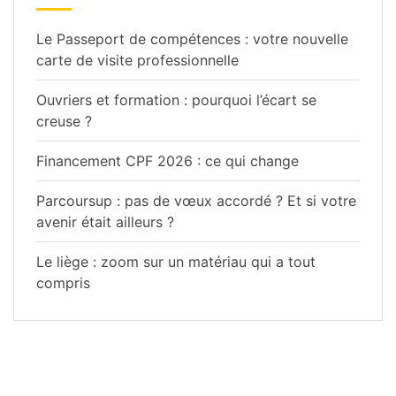
Le Passeport de compétences : votre nouvelle
carte de visite professionnelle
Ouvriers et formation : pourquoi l’écart se
creuse ?
Financement CPF 2026 : ce qui change
Parcoursup : pas de vœux accordé ? Et si votre
avenir était ailleurs ?
Le liège : zoom sur un matériau qui a tout
compris