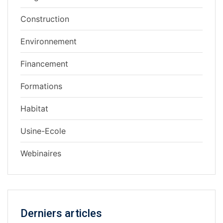
Construction
Environnement
Financement
Formations
Habitat
Usine-Ecole
Webinaires
Derniers articles