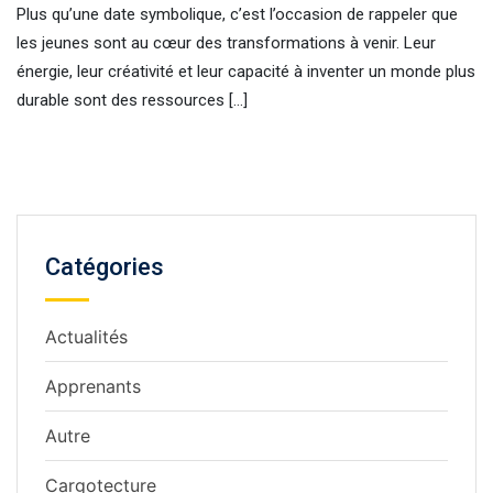
Plus qu’une date symbolique, c’est l’occasion de rappeler que
les jeunes sont au cœur des transformations à venir. Leur
énergie, leur créativité et leur capacité à inventer un monde plus
durable sont des ressources […]
Catégories
Actualités
Apprenants
Autre
Cargotecture