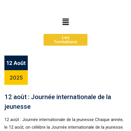
Les
formations
12 Août
2025
12 août : Journée internationale de la
jeunesse
12 août : Journée internationale de la jeunesse Chaque année,
le 12 août, on célèbre la Journée internationale de la jeunesse.