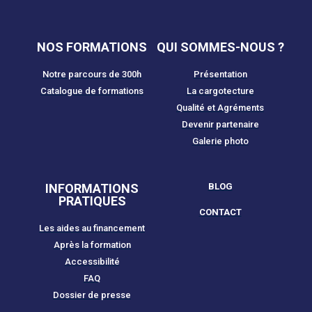
NOS FORMATIONS
QUI SOMMES-NOUS ?
Notre parcours de 300h
Présentation
Catalogue de formations
La cargotecture
Qualité et Agréments
Devenir partenaire
Galerie photo
INFORMATIONS
BLOG
PRATIQUES
CONTACT
Les aides au financement
Après la formation
Accessibilité
FAQ
Dossier de presse