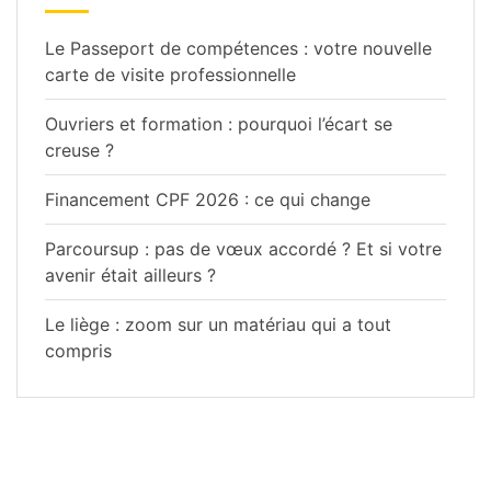
Le Passeport de compétences : votre nouvelle
carte de visite professionnelle
Ouvriers et formation : pourquoi l’écart se
creuse ?
Financement CPF 2026 : ce qui change
Parcoursup : pas de vœux accordé ? Et si votre
avenir était ailleurs ?
Le liège : zoom sur un matériau qui a tout
compris