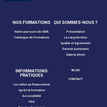
NOS FORMATIONS
QUI SOMMES-NOUS ?
Notre parcours de 300h
Présentation
Catalogue de formations
La cargotecture
Qualité et Agréments
Devenir partenaire
Galerie photo
INFORMATIONS
BLOG
PRATIQUES
CONTACT
Les aides au financement
Après la formation
Accessibilité
FAQ