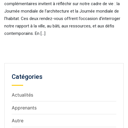
complémentaires invitent à réfléchir sur notre cadre de vie : la
Journée mondiale de l’architecture et la Journée mondiale de
l’habitat. Ces deux rendez-vous offrent l’occasion d’interroger
notre rapport à la ville, au bâti, aux ressources, et aux défis
contemporains. En […]
Catégories
Actualités
Apprenants
Autre