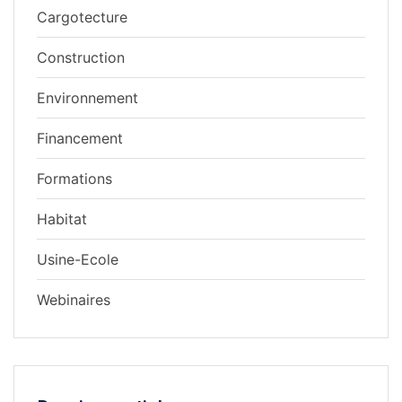
Cargotecture
Construction
Environnement
Financement
Formations
Habitat
Usine-Ecole
Webinaires