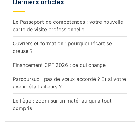
Derniers articles
Le Passeport de compétences : votre nouvelle
carte de visite professionnelle
Ouvriers et formation : pourquoi l’écart se
creuse ?
Financement CPF 2026 : ce qui change
Parcoursup : pas de vœux accordé ? Et si votre
avenir était ailleurs ?
Le liège : zoom sur un matériau qui a tout
compris