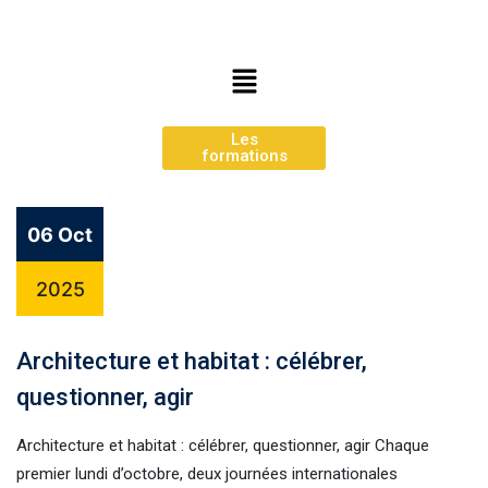
Les
formations
06 Oct
2025
Architecture et habitat : célébrer,
questionner, agir
Architecture et habitat : célébrer, questionner, agir Chaque
premier lundi d’octobre, deux journées internationales