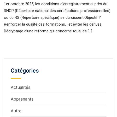
1er octobre 2025, les conditions d’enregistrement auprès du
RNCP (Répertoire national des certifications professionnelles)
ou du RS (Répertoire spécifique) se durcissent.Objectif ?
Renforcer la qualité des formations… et éviter les dérives.
Décryptage d’une réforme qui concerne tous les […]
Catégories
Actualités
Apprenants
Autre