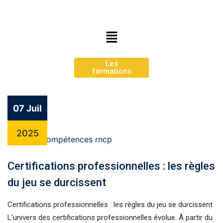
Les
formations
07 Juil
2025
Certifications professionnelles : les règles
du jeu se durcissent
Certifications professionnelles : les règles du jeu se durcissent
L’univers des certifications professionnelles évolue. À partir du