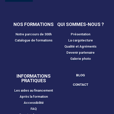
NOS FORMATIONS
QUI SOMMES-NOUS ?
Notre parcours de 300h
Présentation
Catalogue de formations
La cargotecture
Qualité et Agréments
Devenir partenaire
Galerie photo
INFORMATIONS
BLOG
PRATIQUES
CONTACT
Les aides au financement
Après la formation
Accessibilité
FAQ