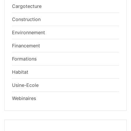
Cargotecture
Construction
Environnement
Financement
Formations
Habitat
Usine-Ecole
Webinaires