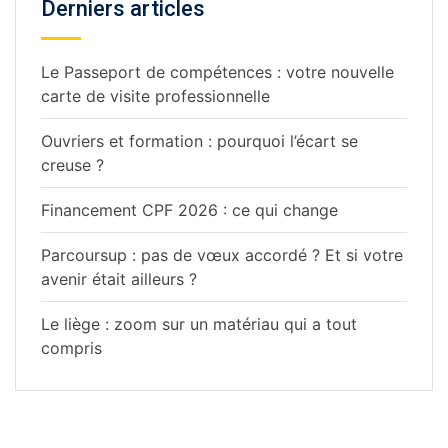
Derniers articles
Le Passeport de compétences : votre nouvelle
carte de visite professionnelle
Ouvriers et formation : pourquoi l’écart se
creuse ?
Financement CPF 2026 : ce qui change
Parcoursup : pas de vœux accordé ? Et si votre
avenir était ailleurs ?
Le liège : zoom sur un matériau qui a tout
compris