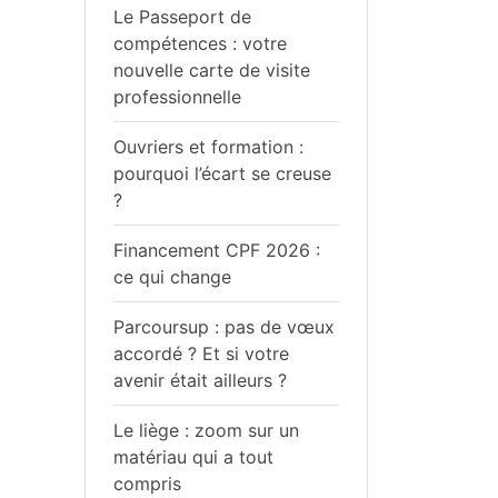
Le Passeport de
compétences : votre
nouvelle carte de visite
professionnelle
Ouvriers et formation :
pourquoi l’écart se creuse
?
Financement CPF 2026 :
ce qui change
Parcoursup : pas de vœux
accordé ? Et si votre
avenir était ailleurs ?
Le liège : zoom sur un
matériau qui a tout
compris