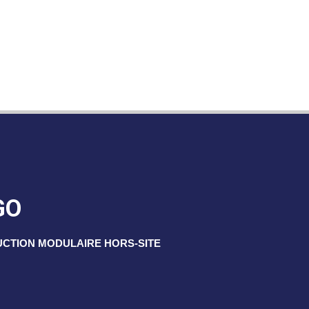
GO
UCTION MODULAIRE HORS-SITE