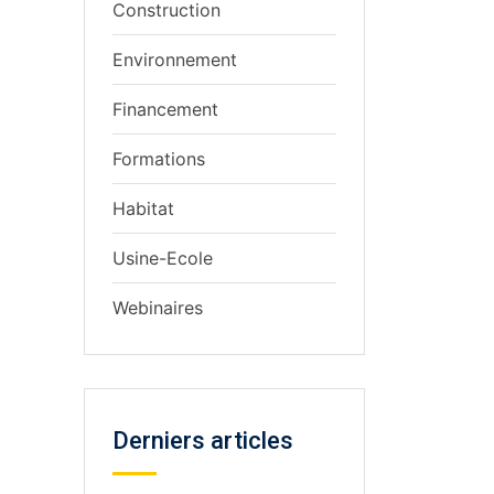
Construction
Environnement
Financement
Formations
Habitat
Usine-Ecole
Webinaires
Derniers articles