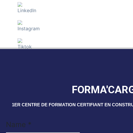
FORMA'CAR
1ER CENTRE DE FORMATION CERTIFIANT EN CONSTR
Name
*