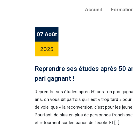
Accueil
Formatio
07 Août
2025
Reprendre ses études après 50 an
pari gagnant !
Reprendre ses études après 50 ans : un pari gagna
ans, on vous dit parfois qu’il est « trop tard » pou
de voie, que « la reconversion, c’est pour les jeune
Pourtant, de plus en plus de personnes franchisse
et retournent sur les bancs de l’école. Et […]