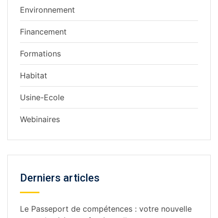
Environnement
Financement
Formations
Habitat
Usine-Ecole
Webinaires
Derniers articles
Le Passeport de compétences : votre nouvelle