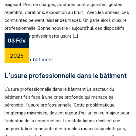
exigeant. Port de charges, postures contraignantes, gestes
répétitifs, vibrations, exposition au bruit… Avec les années, ces
contraintes peuvent laisser des traces. On parle alors d’usure
professionnelle. Bonne nouvelle : aujourd’hui, des dispositifs
existent pour prévenir cette usure […]
03 Fév
2025
L’usure professionnelle dans le bâtiment
L’usure professionnelle dans le bâtiment Le secteur du
bâtiment fait face à une crise profonde qui menace sa
pérennité : l’usure professionnelle. Cette problématique,
longtemps minimisée, devient aujourd’hui un enjeu majeur pour
l’industrie de la construction. Les statistiques révèlent une
augmentation constante des troubles musculosquelettiques,