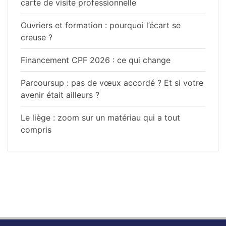
carte de visite professionnelle
Ouvriers et formation : pourquoi l’écart se
creuse ?
Financement CPF 2026 : ce qui change
Parcoursup : pas de vœux accordé ? Et si votre
avenir était ailleurs ?
Le liège : zoom sur un matériau qui a tout
compris