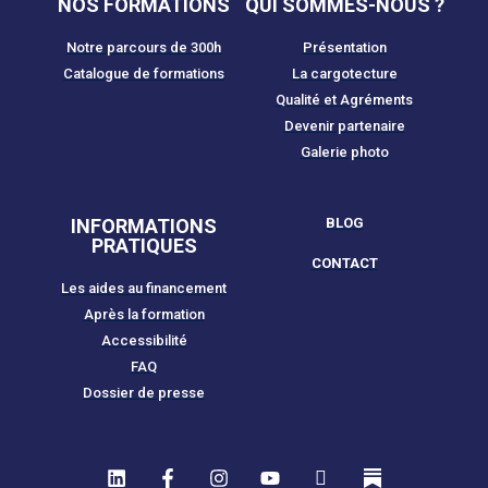
NOS FORMATIONS
QUI SOMMES-NOUS ?
Notre parcours de 300h
Présentation
Catalogue de formations
La cargotecture
Qualité et Agréments
Devenir partenaire
Galerie photo
INFORMATIONS
BLOG
PRATIQUES
CONTACT
Les aides au financement
Après la formation
Accessibilité
FAQ
Dossier de presse