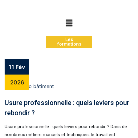
Les
formations
11 Fév
2026
Usure professionnelle : quels leviers pour
rebondir ?
Usure professionnelle : quels leviers pour rebondir ? Dans de
nombreux métiers manuels et techniques, le travail est