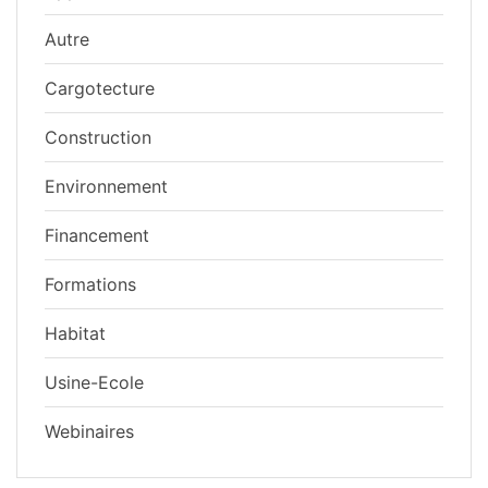
Autre
Cargotecture
Construction
Environnement
Financement
Formations
Habitat
Usine-Ecole
Webinaires