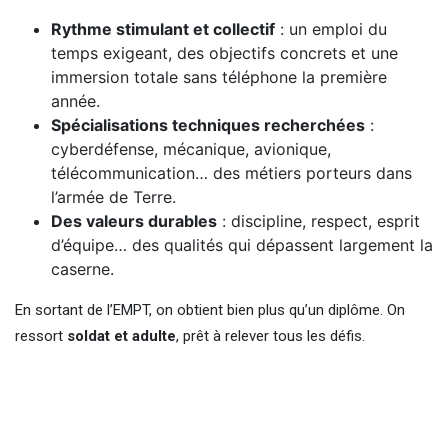
Rythme stimulant et collectif
: un emploi du
temps exigeant, des objectifs concrets et une
immersion totale sans téléphone la première
année.
Spécialisations techniques recherchées
:
cyberdéfense, mécanique, avionique,
télécommunication… des métiers porteurs dans
l’armée de Terre.
Des valeurs durables
: discipline, respect, esprit
d’équipe… des qualités qui dépassent largement la
caserne.
En sortant de l’EMPT, on obtient bien plus qu’un diplôme. On
ressort
soldat et adulte
, prêt à relever tous les défis.