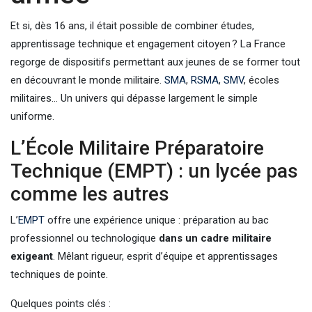
Et si, dès 16 ans, il était possible de combiner études,
apprentissage technique et engagement citoyen ? La France
regorge de dispositifs permettant aux jeunes de se former tout
en découvrant le monde militaire.
SMA
,
RSMA
,
SMV
, écoles
militaires… Un univers qui dépasse largement le simple
uniforme.
L’École Militaire Préparatoire
Technique (EMPT) : un lycée pas
comme les autres
L’
EMPT
offre une expérience unique : préparation au bac
professionnel ou technologique
dans un cadre militaire
exigeant
. Mêlant rigueur, esprit d’équipe et apprentissages
techniques de pointe.
Quelques points clés :