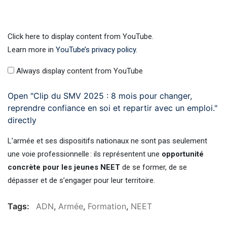
Click here to display content from YouTube.
Learn more in
YouTube’s privacy policy
.
Always display content from YouTube
Open "Clip du SMV 2025 : 8 mois pour changer,
reprendre confiance en soi et repartir avec un emploi."
directly
L’armée et ses dispositifs nationaux ne sont pas seulement
une voie professionnelle : ils représentent une
opportunité
concrète pour les jeunes NEET
de se former, de se
dépasser et de s’engager pour leur territoire.
Tags:
ADN
,
Armée
,
Formation
,
NEET