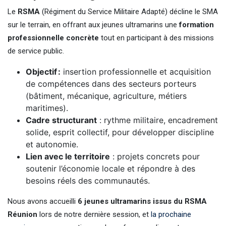
Le
RSMA
(Régiment du Service Militaire Adapté) décline le SMA
sur le terrain, en offrant aux jeunes ultramarins une
formation
professionnelle concrète
tout en participant à des missions
de service public.
Objectif :
insertion professionnelle et acquisition
de compétences dans des secteurs porteurs
(bâtiment, mécanique, agriculture, métiers
maritimes).
Cadre structurant
: rythme militaire, encadrement
solide, esprit collectif, pour développer discipline
et autonomie.
Lien avec le territoire
: projets concrets pour
soutenir l’économie locale et répondre à des
besoins réels des communautés.
Nous avons accueilli
6 jeunes ultramarins issus du RSMA
Réunion
lors de notre dernière session, et
la prochaine