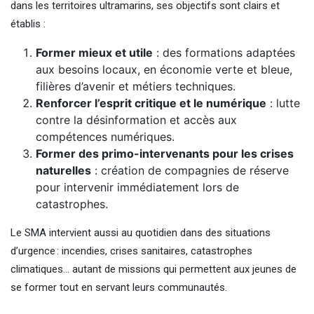
dans les territoires ultramarins, ses objectifs sont clairs et
établis :
Former mieux et utile
: des formations adaptées
aux besoins locaux, en économie verte et bleue,
filières d’avenir et métiers techniques.
Renforcer l’esprit critique et le numérique
: lutte
contre la désinformation et accès aux
compétences numériques.
Former des primo-intervenants pour les crises
naturelles
: création de compagnies de réserve
pour intervenir immédiatement lors de
catastrophes.
Le SMA intervient aussi au quotidien dans des situations
d’urgence : incendies, crises sanitaires, catastrophes
climatiques… autant de missions qui permettent aux jeunes de
se former tout en servant leurs communautés.