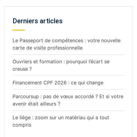
Derniers articles
Le Passeport de compétences : votre nouvelle
carte de visite professionnelle
Ouvriers et formation : pourquoi l’écart se
creuse ?
Financement CPF 2026 : ce qui change
Parcoursup : pas de vœux accordé ? Et si votre
avenir était ailleurs ?
Le liège : zoom sur un matériau qui a tout
compris