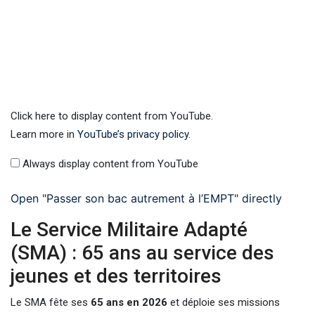
Click here to display content from YouTube.
Learn more in
YouTube’s privacy policy
.
Always display content from YouTube
Open "Passer son bac autrement à l’EMPT" directly
Le Service Militaire Adapté
(SMA) : 65 ans au service des
jeunes et des territoires
Le SMA fête ses
65 ans en 2026
et déploie ses missions