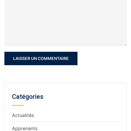
Catégories
Actualités
Apprenants