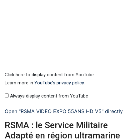
Click here to display content from YouTube.
Learn more in
YouTube’s privacy policy
.
Always display content from YouTube
Open "RSMA VIDEO EXPO 55ANS HD V5" directly
RSMA : le Service Militaire
Adapté en région ultramarine