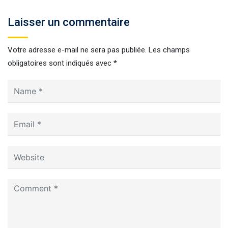
Laisser un commentaire
Votre adresse e-mail ne sera pas publiée.
Les champs
obligatoires sont indiqués avec
*