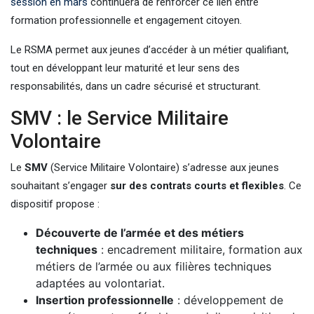
session en mars
continuera de renforcer ce lien entre
formation professionnelle et engagement citoyen.
Le RSMA permet aux jeunes d’accéder à un métier qualifiant,
tout en développant leur maturité et leur sens des
responsabilités, dans un cadre sécurisé et structurant.
SMV : le Service Militaire
Volontaire
Le
SMV
(Service Militaire Volontaire) s’adresse aux jeunes
souhaitant s’engager
sur des contrats courts et flexibles
. Ce
dispositif propose :
Découverte de l’armée et des métiers
techniques
: encadrement militaire, formation aux
métiers de l’armée ou aux filières techniques
adaptées au volontariat.
Insertion professionnelle
: développement de