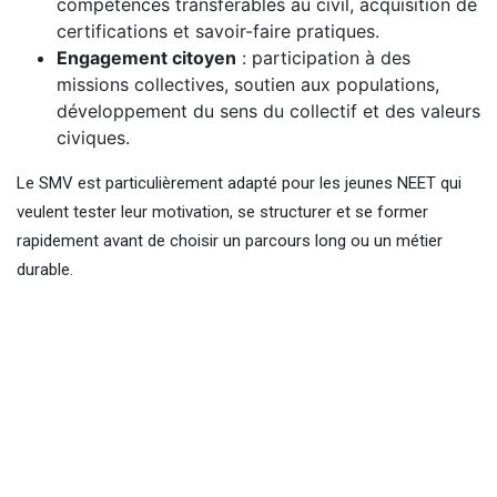
compétences transférables au civil, acquisition de
certifications et savoir-faire pratiques.
Engagement citoyen
: participation à des
missions collectives, soutien aux populations,
développement du sens du collectif et des valeurs
civiques.
Le SMV est particulièrement adapté pour les jeunes NEET qui
veulent tester leur motivation, se structurer et se former
rapidement avant de choisir un parcours long ou un métier
durable.