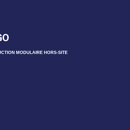
GO
UCTION MODULAIRE HORS-SITE