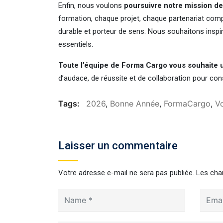
Enfin, nous voulons
poursuivre notre mission de
formation, chaque projet, chaque partenariat comp
durable et porteur de sens. Nous souhaitons inspire
essentiels.
Toute l’équipe de Forma Cargo vous souhaite 
d’audace, de réussite et de collaboration pour cons
Tags:
2026
,
Bonne Année
,
FormaCargo
,
V
Laisser un commentaire
Votre adresse e-mail ne sera pas publiée.
Les cha