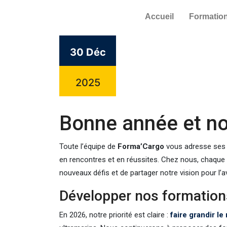
Accueil
Formatio
30 Déc
2025
Bonne année et n
Toute l’équipe de
Forma’Cargo
vous adresse ses 
en rencontres et en réussites. Chez nous, chaque
nouveaux défis et de partager notre vision pour l’a
Développer nos formations
En 2026, notre priorité est claire :
faire grandir l