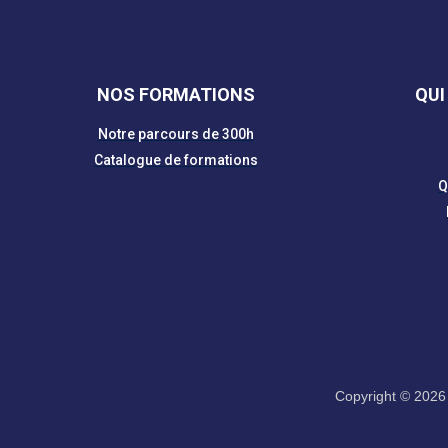
NOS FORMATIONS
QUI
Notre parcours de 300h
Catalogue de formations
Q
Copyright © 2026