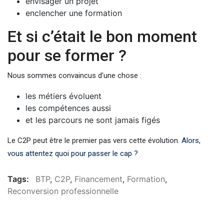
envisager un projet
enclencher une formation
Et si c’était le bon moment
pour se former ?
Nous sommes convaincus d’une chose :
les métiers évoluent
les compétences aussi
et les parcours ne sont jamais figés
Le C2P peut être le premier pas vers cette évolution.
Alors,
vous attentez quoi pour passer le cap ?
Tags:
BTP
,
C2P
,
Financement
,
Formation
,
Reconversion professionnelle