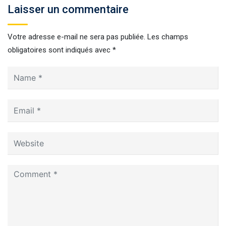
Laisser un commentaire
Votre adresse e-mail ne sera pas publiée.
Les champs
obligatoires sont indiqués avec
*