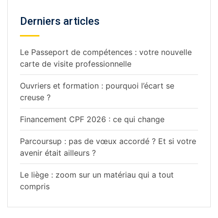
Derniers articles
Le Passeport de compétences : votre nouvelle
carte de visite professionnelle
Ouvriers et formation : pourquoi l’écart se
creuse ?
Financement CPF 2026 : ce qui change
Parcoursup : pas de vœux accordé ? Et si votre
avenir était ailleurs ?
Le liège : zoom sur un matériau qui a tout
compris