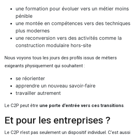
une formation pour évoluer vers un métier moins
pénible
une montée en compétences vers des techniques
plus modernes
une reconversion vers des activités comme la
construction modulaire hors-site
Nous voyons tous les jours des profils issus de métiers
exigeants physiquement qui souhaitent :
se réorienter
apprendre un nouveau savoir-faire
travailler autrement
Le C2P peut être
une porte d’entrée vers ces transitions
.
Et pour les entreprises ?
Le C2P n’est pas seulement un dispositif individuel. C’est aussi