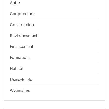
Autre
Cargotecture
Construction
Environnement
Financement
Formations
Habitat
Usine-Ecole
Webinaires