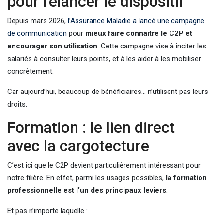
pour relancer le dispositif
Depuis mars 2026,
l’Assurance Maladie a lancé une campagne
de communication
pour
mieux faire connaître le C2P et
encourager son utilisation
. Cette campagne vise à inciter les
salariés à consulter leurs points, et à les aider à les mobiliser
concrètement.
Car aujourd’hui, beaucoup de bénéficiaires… n’utilisent pas leurs
droits.
Formation : le lien direct
avec la cargotecture
C’est ici que le C2P devient particulièrement intéressant pour
notre filière. En effet, parmi les usages possibles,
la formation
professionnelle est l’un des principaux leviers
.
Et pas n’importe laquelle :