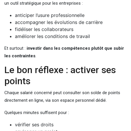
un outil stratégique pour les entreprises :
anticiper l’usure professionnelle
accompagner les évolutions de carrière
fidéliser les collaborateurs
améliorer les conditions de travail
Et surtout :
investir dans les compétences plutôt que subir
les contraintes
.
Le bon réflexe : activer ses
points
Chaque salarié concerné peut consulter son solde de points
directement en ligne, via son espace personnel dédié.
Quelques minutes suffisent pour :
vérifier ses droits