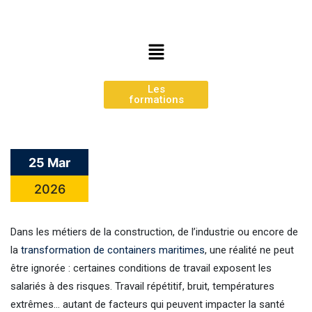
Les
formations
25 Mar
2026
Dans les métiers de la construction, de l’industrie ou encore de
la
transformation de containers maritimes
, une réalité ne peut
être ignorée : certaines conditions de travail exposent les
salariés à des risques. Travail répétitif, bruit, températures
extrêmes… autant de facteurs qui peuvent impacter la santé