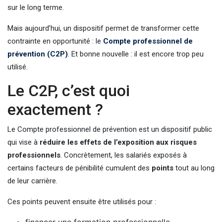
sur le long terme.
Mais aujourd’hui, un dispositif permet de transformer cette
contrainte en opportunité : le
Compte professionnel de
prévention (C2P)
. Et bonne nouvelle : il est encore trop peu
utilisé.
Le C2P, c’est quoi
exactement ?
Le Compte professionnel de prévention est un dispositif public
qui vise à
réduire les effets de l’exposition aux risques
professionnels
. Concrètement, les salariés exposés à
certains facteurs de pénibilité cumulent des
points
tout au long
de leur carrière.
Ces points peuvent ensuite être utilisés pour :
financer une formation professionnelle