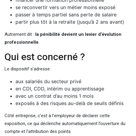
se reconvertir vers un métier moins exposé
passer à temps partiel sans perte de salaire
partir plus tôt à la retraite (jusqu’à 2 ans avant)
Autrement dit :
la pénibilité devient un levier d’évolution
professionnelle
.
Qui est concerné ?
Le dispositif s’adresse :
aux salariés du secteur privé
en CDI, CDD, intérim ou apprentissage
avec un contrat d’au moins 1 mois
exposés à des risques au-delà de seuils définis
Côté entreprise, c’est à l’employeur de déclarer cette
exposition, ce qui déclenche automatiquement l’ouverture du
compte et l’attribution des points.