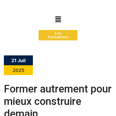
Les
formations
21 Juil
2025
Former autrement pour
mieux construire
demain