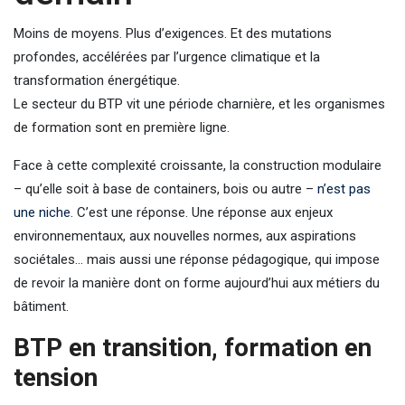
Moins de moyens. Plus d’exigences. Et des mutations
profondes, accélérées par l’urgence climatique et la
transformation énergétique.
Le secteur du BTP vit une période charnière, et les organismes
de formation sont en première ligne.
Face à cette complexité croissante, la construction modulaire
– qu’elle soit à base de containers, bois ou autre –
n’est pas
une niche
. C’est une réponse. Une réponse aux enjeux
environnementaux, aux nouvelles normes, aux aspirations
sociétales… mais aussi une réponse pédagogique, qui impose
de revoir la manière dont on forme aujourd’hui aux métiers du
bâtiment.
BTP en transition, formation en
tension