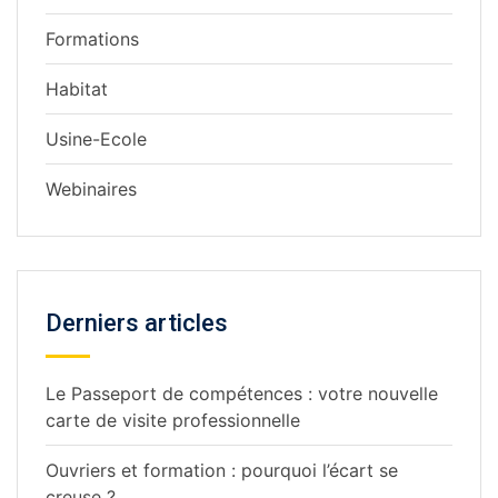
Formations
Habitat
Usine-Ecole
Webinaires
Derniers articles
Le Passeport de compétences : votre nouvelle
carte de visite professionnelle
Ouvriers et formation : pourquoi l’écart se
creuse ?