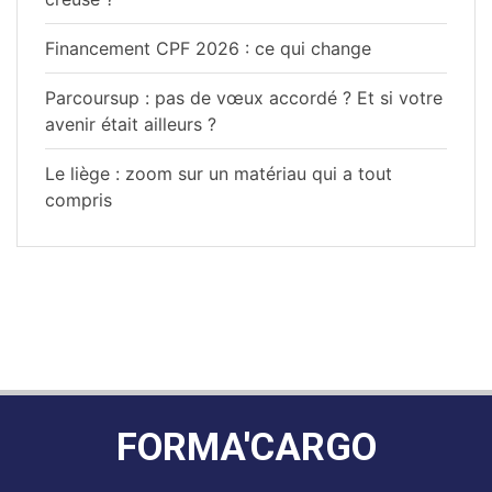
Financement CPF 2026 : ce qui change
Parcoursup : pas de vœux accordé ? Et si votre
avenir était ailleurs ?
Le liège : zoom sur un matériau qui a tout
compris
FORMA'CARGO