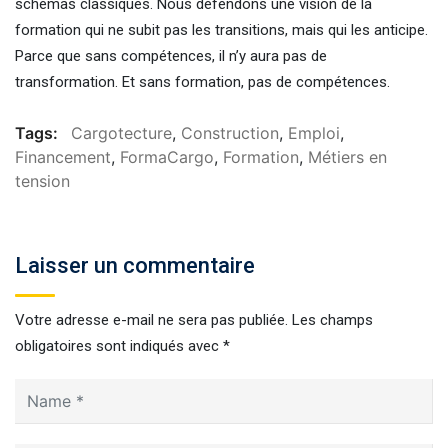
schémas classiques. Nous défendons une vision de la
formation qui ne subit pas les transitions, mais qui les anticipe.
Parce que sans compétences, il n’y aura pas de
transformation. Et sans formation, pas de compétences.
Tags:
Cargotecture
,
Construction
,
Emploi
,
Financement
,
FormaCargo
,
Formation
,
Métiers en
tension
Laisser un commentaire
Votre adresse e-mail ne sera pas publiée.
Les champs
obligatoires sont indiqués avec
*