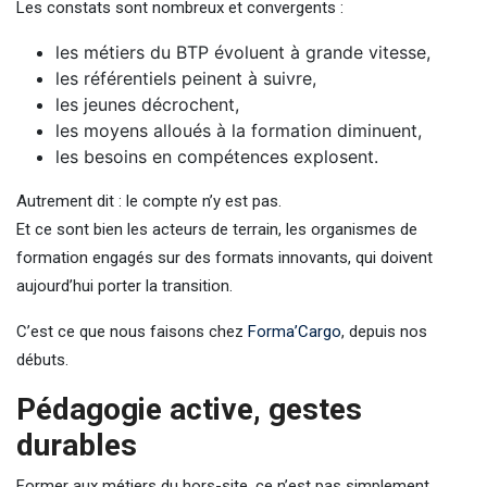
Les constats sont nombreux et convergents :
les métiers du BTP évoluent à grande vitesse,
les référentiels peinent à suivre,
les jeunes décrochent,
les moyens alloués à la formation diminuent,
les besoins en compétences explosent.
Autrement dit : le compte n’y est pas.
Et ce sont bien les acteurs de terrain, les organismes de
formation engagés sur des formats innovants, qui doivent
aujourd’hui porter la transition.
C’est ce que nous faisons chez
Forma’Cargo
, depuis nos
débuts.
Pédagogie active, gestes
durables
Former aux métiers du hors-site, ce n’est pas simplement