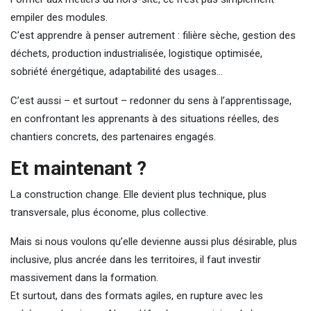
empiler des modules.
C’est apprendre à penser autrement : filière sèche, gestion des
déchets, production industrialisée, logistique optimisée,
sobriété énergétique, adaptabilité des usages…
C’est aussi – et surtout – redonner du sens à l’apprentissage,
en confrontant les apprenants à des situations réelles, des
chantiers concrets, des partenaires engagés.
Et maintenant ?
La construction change. Elle devient plus technique, plus
transversale, plus économe, plus collective.
Mais si nous voulons qu’elle devienne aussi plus désirable, plus
inclusive, plus ancrée dans les territoires, il faut investir
massivement dans la formation.
Et surtout, dans des formats agiles, en rupture avec les