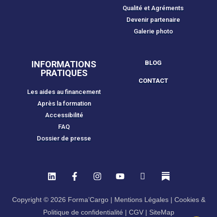
Qualité et Agréments
Devenir partenaire
Galerie photo
INFORMATIONS
BLOG
PRATIQUES
CONTACT
Les aides au financement
Après la formation
Accessibilité
FAQ
Dossier de presse
Copyright © 2026 Forma’Cargo |
Mentions Légales
|
Cookies &
Politique de confidentialité
|
CGV
|
SiteMap​