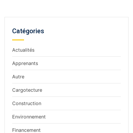
Catégories
Actualités
Apprenants
Autre
Cargotecture
Construction
Environnement
Financement