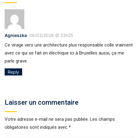
Agnieszka
06/03/2026 @ 23h25
Ce virage vers une architecture plus responsable colle vraiment
avec ce qui se fait en électrique ici à Bruxelles aussi, ça me
parle grave.
Reply
Laisser un commentaire
Votre adresse e-mail ne sera pas publiée.
Les champs
obligatoires sont indiqués avec
*