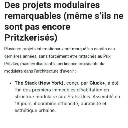
Des projets modulaires
remarquables (même s’ils ne
sont pas encore
Pritzkerisés)
Plusieurs projets internationaux ont marqué les esprits ces
dernières années, sans forcément être rattachés au Prix
Pritzker, mais en illustrant la pertinence croissante du
modulaire dans l’architecture d’avenir :
The Stack (New York)
, conçu par
Gluck+
, a été
l’un des premiers immeubles d’habitation en
structure modulaire aux États-Unis. Assemblé en
19 jours, il combine efficacité, durabilité et
esthétique urbaine.