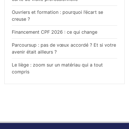
Ouvriers et formation : pourquoi l’écart se
creuse ?
Financement CPF 2026 : ce qui change
Parcoursup : pas de vœux accordé ? Et si votre
avenir était ailleurs ?
Le liège : zoom sur un matériau qui a tout
compris