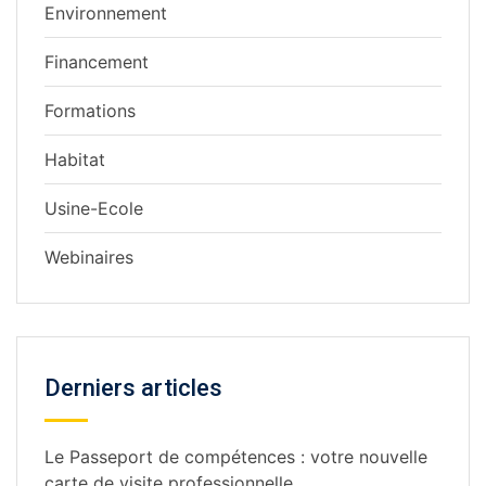
Environnement
Financement
Formations
Habitat
Usine-Ecole
Webinaires
Derniers articles
Le Passeport de compétences : votre nouvelle
carte de visite professionnelle