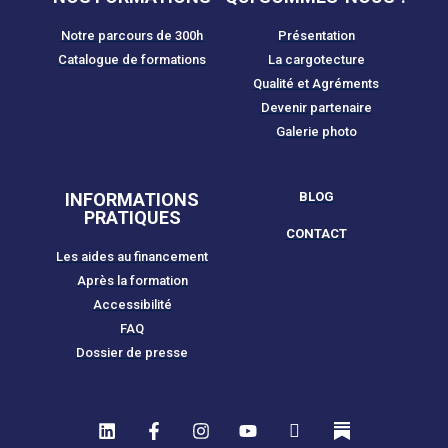
Notre parcours de 300h
Présentation
Catalogue de formations
La cargotecture
Qualité et Agréments
Devenir partenaire
Galerie photo
INFORMATIONS
BLOG
PRATIQUES
CONTACT
Les aides au financement
Après la formation
Accessibilité
FAQ
Dossier de presse