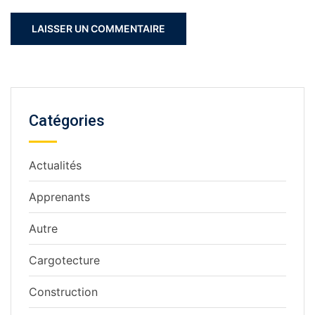
Catégories
Actualités
Apprenants
Autre
Cargotecture
Construction