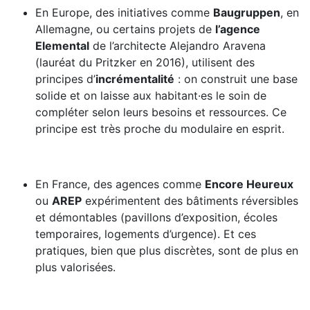
En Europe, des initiatives comme
Baugruppen
, en
Allemagne, ou certains projets de
l’agence
Elemental
de l’architecte Alejandro Aravena
(lauréat du Pritzker en 2016), utilisent des
principes d’
incrémentalité
: on construit une base
solide et on laisse aux habitant·es le soin de
compléter selon leurs besoins et ressources. Ce
principe est très proche du modulaire en esprit.
En France, des agences comme
Encore Heureux
ou
AREP
expérimentent des bâtiments réversibles
et démontables (pavillons d’exposition, écoles
temporaires, logements d’urgence). Et ces
pratiques, bien que plus discrètes, sont de plus en
plus valorisées.