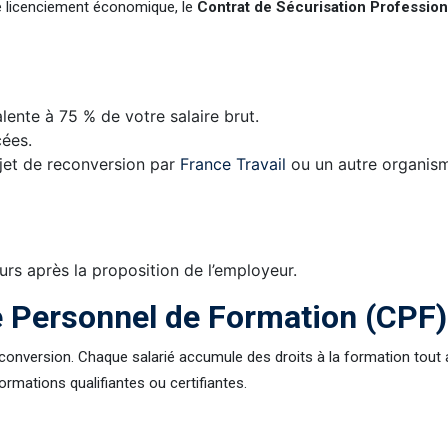
de licenciement économique, le
Contrat de Sécurisation Profession
lente à 75 % de votre salaire brut.
cées.
et de reconversion par
France Travail
ou un autre organis
urs après la proposition de l’employeur.
 Personnel de Formation (CPF)
econversion. Chaque salarié accumule des droits à la formation tout 
formations qualifiantes ou certifiantes.