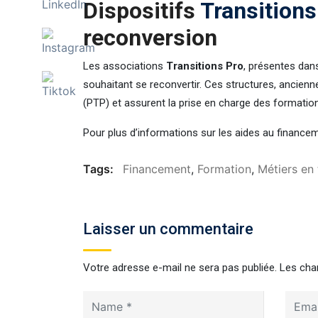
Dispositifs
Transitions
reconversion
Les associations
Transitions Pro
, présentes dan
souhaitant se reconvertir. Ces structures, ancienn
(PTP) et assurent la prise en charge des formatio
Pour plus d’informations sur les aides au financ
Tags:
Financement
,
Formation
,
Métiers en 
Laisser un commentaire
Votre adresse e-mail ne sera pas publiée.
Les cha