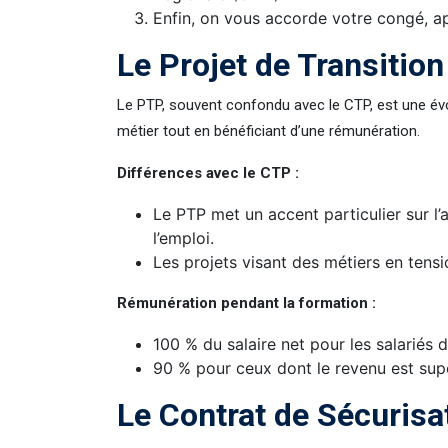
Enfin, on vous accorde votre congé, ap
Le Projet de Transitio
Le PTP, souvent confondu avec le CTP, est une év
métier tout en bénéficiant d’une rémunération.
Différences avec le CTP :
Le PTP met un accent particulier sur l
l’emploi.
Les projets visant des métiers en tens
Rémunération pendant la formation :
100 % du salaire net pour les salariés d
90 % pour ceux dont le revenu est supé
Le Contrat de Sécurisa