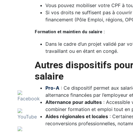
Vous pouvez mobiliser votre CPF à to
Si vos droits ne suffisent pas à couvrir
financement (Pôle Emploi, régions, OP
Formation et maintien du salaire :
Dans le cadre d’un projet validé par v
travaillant ou en étant en congé.
Autres dispositifs pou
salaire
Pro-A
: Ce dispositif permet aux salari
alternance financées par l’employeur e
Alternance pour adultes
: Accessible 
combiner formation et emploi tout en p
Aides régionales et locales
: Certaine
reconversions professionnelles, notamm