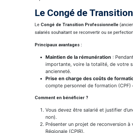
Le Congé de Transition
Le
Congé de Transition Professionnelle
(ancien
salariés souhaitant se reconvertir ou se perfecti
Principaux avantages :
Maintien de la rémunération
: Pendant
importante, voire la totalité, de votre s
ancienneté.
Prise en charge des coûts de formati
compte personnel de formation (CPF) o
Comment en bénéficier ?
Vous devez être salarié et justifier d
non).
Présenter un projet de reconversion à 
Régionale (CPIR).