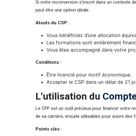
Si votre reconversion s’inscrit dans un contexte 
peut être une option idéale.
Atouts du CSP :
Vous bénéficiez d’une allocation équiva
Les formations sont entièrement finan
Vous êtes accompagné dans votre proj
Conditions :
Être licencié pour motif économique.
Accepter le CSP dans un délai de 21 jo
L’utilisation du
Compte
Le CPF est un outil précieux pour financer votre r
de sa carrière, ensuite utilisables pour suivre des 
Points clés :