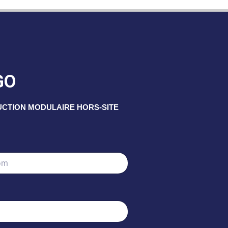
GO
UCTION MODULAIRE HORS-SITE