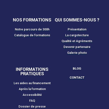
NOS FORMATIONS
QUI SOMMES-NOUS ?
Notre parcours de 300h
Présentation
Catalogue de formations
La cargotecture
Qualité et Agréments
Devenir partenaire
Galerie photo
INFORMATIONS
BLOG
PRATIQUES
CONTACT
Les aides au financement
Après la formation
Accessibilité
FAQ
Dossier de presse