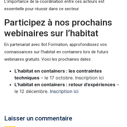
L’importance de la coordination entre ces acteurs est
essentielle pour réussir dans ce secteur.
Participez à nos prochains
webinaires sur l’habitat
En partenariat avec Ilot Formation, approfondissez vos
connaissances sur l’habitat en containers lors de futurs
webinaires gratuits. Voici les prochaines dates :
L’habitat en containers : les contraintes
techniques
– le 17 octobre. Inscription ici
L’habitat en containers : retour d’expériences
–
le 12 décembre.
Inscription ici
Laisser un commentaire