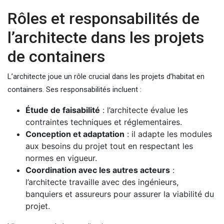
Rôles et responsabilités de
l’architecte dans les projets
de containers
L’architecte joue un rôle crucial dans les projets d’habitat en
containers. Ses responsabilités incluent :
Étude de faisabilité
: l’architecte évalue les
contraintes techniques et réglementaires.
Conception et adaptation
: il adapte les modules
aux besoins du projet tout en respectant les
normes en vigueur.
Coordination avec les autres acteurs
:
l’architecte travaille avec des ingénieurs,
banquiers et assureurs pour assurer la viabilité du
projet.