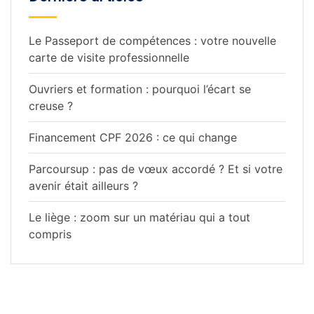
Le Passeport de compétences : votre nouvelle
carte de visite professionnelle
Ouvriers et formation : pourquoi l’écart se
creuse ?
Financement CPF 2026 : ce qui change
Parcoursup : pas de vœux accordé ? Et si votre
avenir était ailleurs ?
Le liège : zoom sur un matériau qui a tout
compris