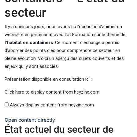
secteur
Il y a quelques jours, nous avons eu l’occasion d’animer un
webinaire en partenariat avec Ilot Formation sur le thème de
l’habitat en containers
. Ce moment d’échange a permis
d’aborder des points clés pour comprendre ce secteur en
pleine évolution. Voici un aperçu des sujets couverts et des
enjeux qui y sont associés.
Présentation disponible en consultation ici :
Click here to display content from heyzine.com.
Always display content from heyzine.com
Open content directly
État actuel du secteur de