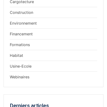
Cargotecture
Construction
Environnement
Financement
Formations
Habitat
Usine-Ecole
Webinaires
Derniers articles