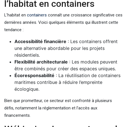
l’habitat en containers
L’habitat en
containers
connaît une croissance significative ces
dernières années. Voici quelques éléments qui illustrent cette
tendance :
Accessibilité financière
: Les containers offrent
une alternative abordable pour les projets
résidentiels.
Flexibilité architecturale
: Les modules peuvent
être combinés pour créer des espaces uniques.
Écoresponsabilité
: La réutilisation de containers
maritimes contribue à réduire l’empreinte
écologique.
Bien que prometteur, ce secteur est confronté à plusieurs
défis, notamment la réglementation et l’accès aux
financements.