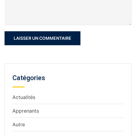
Catégories
Actualités
Apprenants
Autre