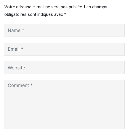
Votre adresse e-mail ne sera pas publiée.
Les champs
obligatoires sont indiqués avec
*