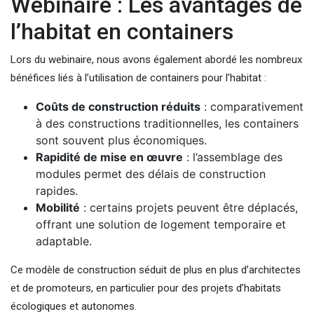
Wébinaire : Les avantages de
l’habitat en containers
Lors du webinaire, nous avons également abordé les nombreux
bénéfices liés à l’utilisation de containers pour l’habitat :
Coûts de construction réduits
: comparativement
à des constructions traditionnelles, les containers
sont souvent plus économiques.
Rapidité de mise en œuvre
: l’assemblage des
modules permet des délais de construction
rapides.
Mobilité
: certains projets peuvent être déplacés,
offrant une solution de logement temporaire et
adaptable.
Ce modèle de construction séduit de plus en plus d’architectes
et de promoteurs, en particulier pour des projets d’habitats
écologiques et autonomes.