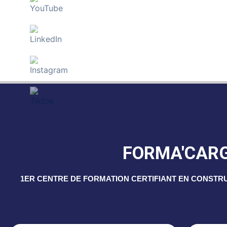
FORMA'CAR
1ER CENTRE DE FORMATION CERTIFIANT EN CONSTR