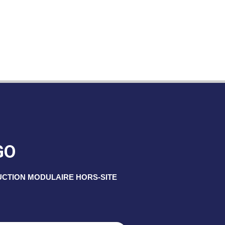
GO
UCTION MODULAIRE HORS-SITE