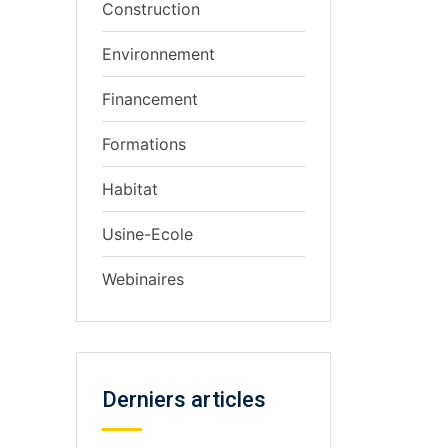
Construction
Environnement
Financement
Formations
Habitat
Usine-Ecole
Webinaires
Derniers articles