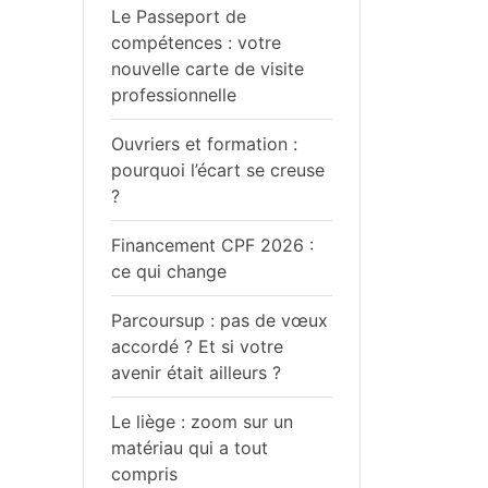
Le Passeport de
compétences : votre
nouvelle carte de visite
professionnelle
Ouvriers et formation :
pourquoi l’écart se creuse
?
Financement CPF 2026 :
ce qui change
Parcoursup : pas de vœux
accordé ? Et si votre
avenir était ailleurs ?
Le liège : zoom sur un
matériau qui a tout
compris