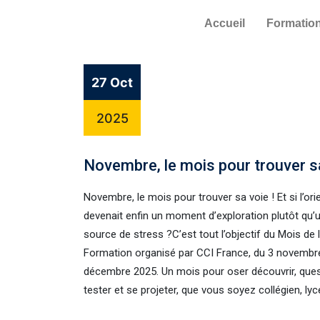
Accueil
Formatio
27 Oct
2025
Novembre, le mois pour trouver sa
Novembre, le mois pour trouver sa voie ! Et si l’ori
devenait enfin un moment d’exploration plutôt qu’
source de stress ?C’est tout l’objectif du Mois de 
Formation organisé par CCI France, du 3 novembr
décembre 2025. Un mois pour oser découvrir, ques
tester et se projeter, que vous soyez collégien, lyc