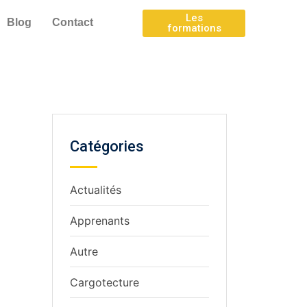
Les
Blog
Contact
formations
Catégories
Actualités
Apprenants
Autre
Cargotecture