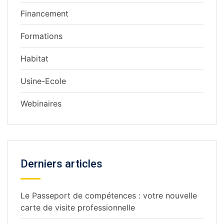
Financement
Formations
Habitat
Usine-Ecole
Webinaires
Derniers articles
Le Passeport de compétences : votre nouvelle
carte de visite professionnelle