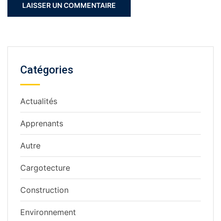
Catégories
Actualités
Apprenants
Autre
Cargotecture
Construction
Environnement