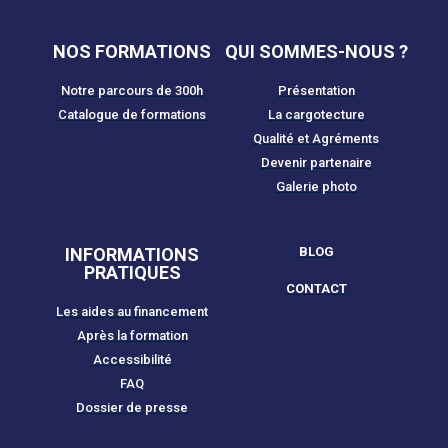
NOS FORMATIONS
QUI SOMMES-NOUS ?
Notre parcours de 300h
Présentation
Catalogue de formations
La cargotecture
Qualité et Agréments
Devenir partenaire
Galerie photo
INFORMATIONS
BLOG
PRATIQUES
CONTACT
Les aides au financement
Après la formation
Accessibilité
FAQ
Dossier de presse