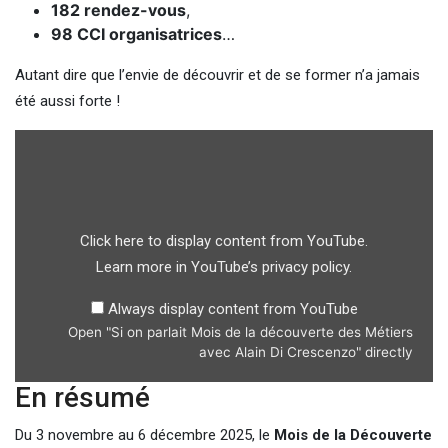
182 rendez-vous
,
98 CCI organisatrices
…
Autant dire que l’envie de découvrir et de se former n’a jamais
été aussi forte !
Click here to display content from YouTube.
Learn more in
YouTube’s privacy policy
.
Always display content from YouTube
Open "Si on parlait Mois de la découverte des Métiers
avec Alain Di Crescenzo" directly
En résumé
Du 3 novembre au 6 décembre 2025, le
Mois de la Découverte