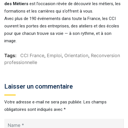
des Métiers
est l’occasion rêvée de découvrir les métiers, les
formations et les carrières qui s’offrent à vous.
Avec plus de 190 événements dans toute la France, les CCI
ouvrent les portes des entreprises, des ateliers et des écoles
pour que chacun trouve sa voie — à son rythme, et à son
image.
Tags:
CCI France
,
Emploi
,
Orientation
,
Reconversion
professionnelle
Laisser un commentaire
Votre adresse e-mail ne sera pas publiée.
Les champs
obligatoires sont indiqués avec
*