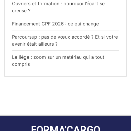
Ouvriers et formation : pourquoi l’écart se
creuse ?
Financement CPF 2026 : ce qui change
Parcoursup : pas de vœux accordé ? Et si votre
avenir était ailleurs ?
Le liège : zoom sur un matériau qui a tout
compris
FORMA'CARGO