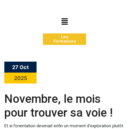
Les
formations
27 Oct
2025
Novembre, le mois
pour trouver sa voie !
Et si l’orientation devenait enfin un moment d’exploration plutôt