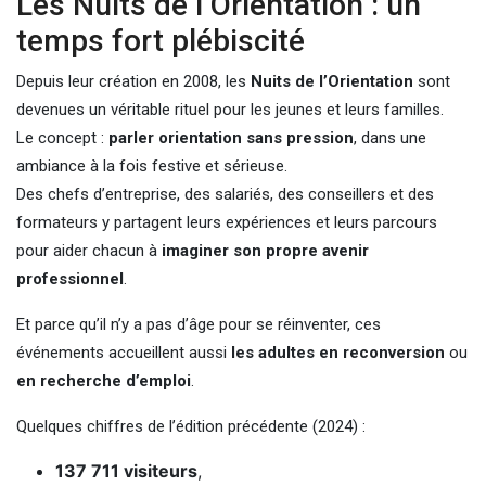
Les Nuits de l’Orientation : un
temps fort plébiscité
Depuis leur création en 2008, les
Nuits de l’Orientation
sont
devenues un véritable rituel pour les jeunes et leurs familles.
Le concept :
parler orientation sans pression
, dans une
ambiance à la fois festive et sérieuse.
Des chefs d’entreprise, des salariés, des conseillers et des
formateurs y partagent leurs expériences et leurs parcours
pour aider chacun à
imaginer son propre avenir
professionnel
.
Et parce qu’il n’y a pas d’âge pour se réinventer, ces
événements accueillent aussi
les adultes en reconversion
ou
en recherche d’emploi
.
Quelques chiffres de l’édition précédente (2024) :
137 711 visiteurs
,