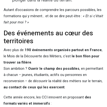
Autant d’occasions de comprendre les parcours possibles, les
formations qui y mènent… et de se dire peut-être :
« Et si c’était
fait pour moi ? »
Des événements au cœur des
territoires
Avec plus de
190 événements organisés partout en France
,
le Mois de la Découverte des Métiers, c’est
le bon filon pour
trouver sa filière
.
Son ambition ?
Ouvrir le champ des possibles
, en permettant
à chacun – jeunes, étudiants, actifs ou personnes en
reconversion – de découvrir la réalité des métiers sur le terrain,
au contact de ceux qui les exercent
.
Cette année encore, les CCI innovent en proposant
des
formats variés et immersifs
: