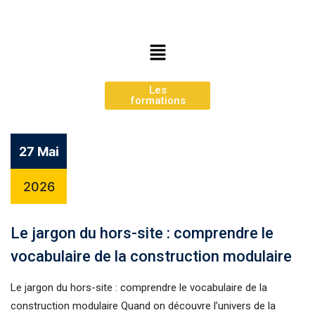
Les
formations
27 Mai
2026
Le jargon du hors-site : comprendre le
vocabulaire de la construction modulaire
Le jargon du hors-site : comprendre le vocabulaire de la
construction modulaire Quand on découvre l’univers de la