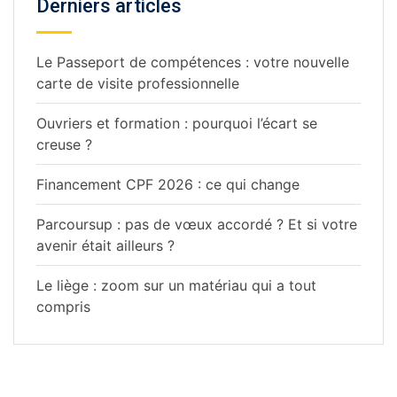
Derniers articles
Le Passeport de compétences : votre nouvelle
carte de visite professionnelle
Ouvriers et formation : pourquoi l’écart se
creuse ?
Financement CPF 2026 : ce qui change
Parcoursup : pas de vœux accordé ? Et si votre
avenir était ailleurs ?
Le liège : zoom sur un matériau qui a tout
compris