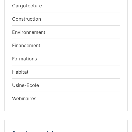
Cargotecture
Construction
Environnement
Financement
Formations
Habitat
Usine-Ecole
Webinaires