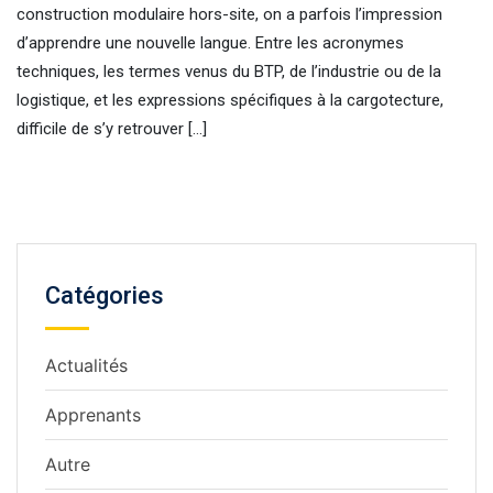
construction modulaire hors-site, on a parfois l’impression
d’apprendre une nouvelle langue. Entre les acronymes
techniques, les termes venus du BTP, de l’industrie ou de la
logistique, et les expressions spécifiques à la cargotecture,
difficile de s’y retrouver […]
Catégories
Actualités
Apprenants
Autre