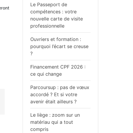
Le Passeport de
eront
compétences : votre
nouvelle carte de visite
professionnelle
Ouvriers et formation :
pourquoi l’écart se creuse
?
Financement CPF 2026 :
ce qui change
Parcoursup : pas de vœux
accordé ? Et si votre
avenir était ailleurs ?
Le liège : zoom sur un
matériau qui a tout
compris