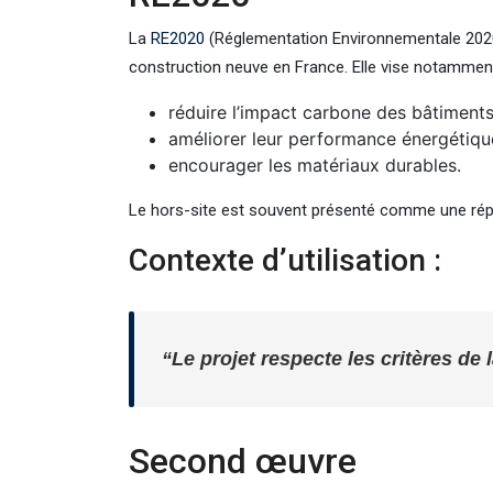
La
RE2020
(Réglementation Environnementale 2020
construction neuve en France. Elle vise notamment
réduire l’impact carbone des bâtiments
améliorer leur performance énergétiqu
encourager les matériaux durables.
Le hors-site est souvent présenté comme une rép
Contexte d’utilisation :
“Le projet respecte les critères de
Second œuvre