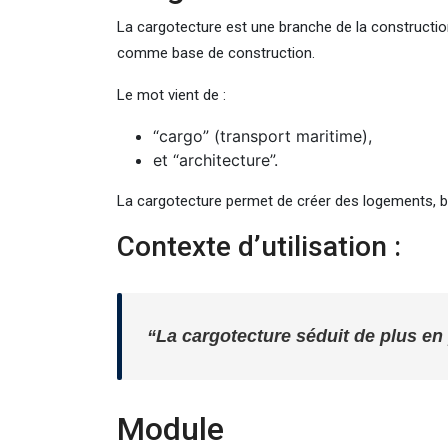
La cargotecture est une branche de la constructio
comme base de construction.
Le mot vient de :
“cargo” (transport maritime),
et “architecture”.
La cargotecture permet de créer des logements, bu
Contexte d’utilisation :
“La cargotecture séduit de plus en 
Module