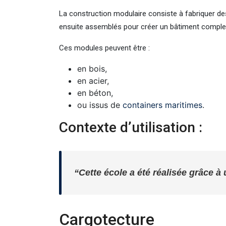
La construction modulaire consiste à fabriquer de
ensuite assemblés pour créer un bâtiment comple
Ces modules peuvent être :
en bois,
en acier,
en béton,
ou issus de
containers maritimes
.
Contexte d’utilisation :
“Cette école a été réalisée grâce à
Cargotecture