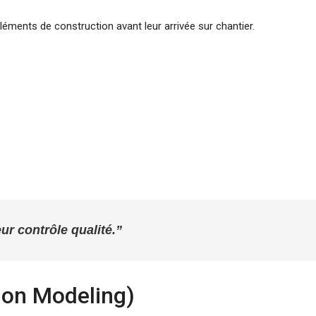
éléments de construction avant leur arrivée sur chantier.
ur contrôle qualité.”
ion Modeling)