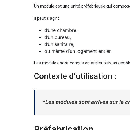
Un module est une unité préfabriquée qui compose 
Il peut s’agir :
d’une chambre,
d’un bureau,
d’un sanitaire,
ou même d’un logement entier.
Les modules sont conçus en atelier puis assemblé
Contexte d’utilisation :
“Les modules sont arrivés sur le cha
Préfabrication