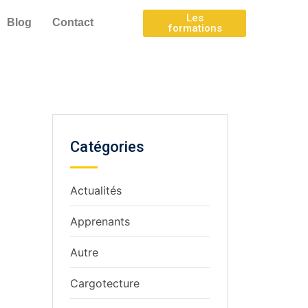
Les
Blog
Contact
formations
Catégories
Actualités
Apprenants
Autre
Cargotecture