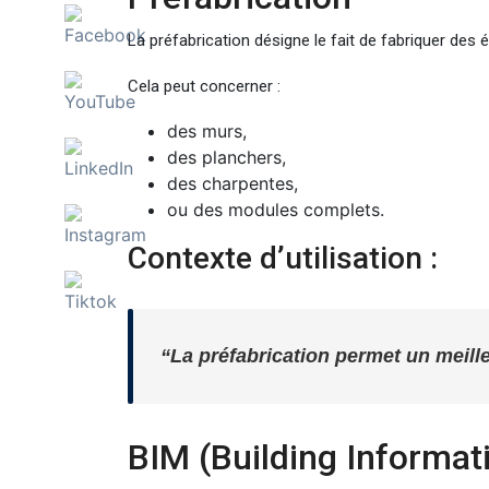
La préfabrication désigne le fait de fabriquer des 
Cela peut concerner :
des murs,
des planchers,
des charpentes,
ou des modules complets.
Contexte d’utilisation :
“La préfabrication permet un meille
BIM (Building Informat