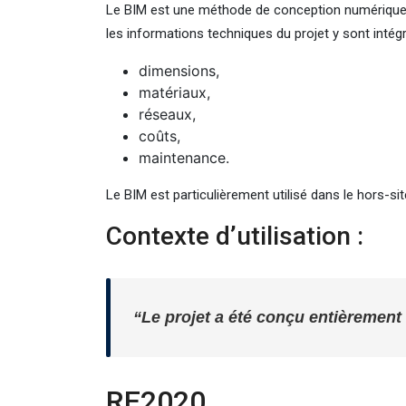
Le BIM est une méthode de conception numérique p
les informations techniques du projet y sont intégr
dimensions,
matériaux,
réseaux,
coûts,
maintenance.
Le BIM est particulièrement utilisé dans le hors-site 
Contexte d’utilisation :
“Le projet a été conçu entièrement
RE2020