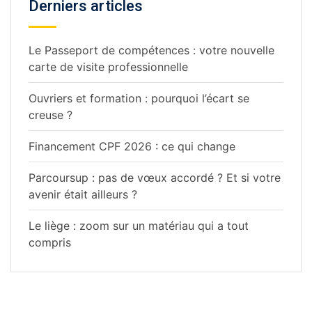
Derniers articles
Le Passeport de compétences : votre nouvelle
carte de visite professionnelle
Ouvriers et formation : pourquoi l’écart se
creuse ?
Financement CPF 2026 : ce qui change
Parcoursup : pas de vœux accordé ? Et si votre
avenir était ailleurs ?
Le liège : zoom sur un matériau qui a tout
compris