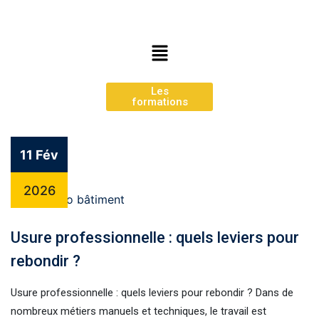
Les
formations
11 Fév
2026
Usure professionnelle : quels leviers pour
rebondir ?
Usure professionnelle : quels leviers pour rebondir ? Dans de
nombreux métiers manuels et techniques, le travail est