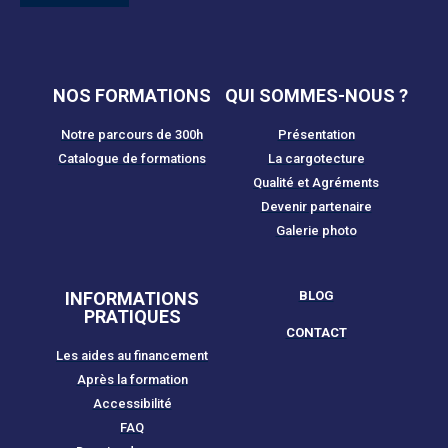
NOS FORMATIONS
QUI SOMMES-NOUS ?
Notre parcours de 300h
Présentation
Catalogue de formations
La cargotecture
Qualité et Agréments
Devenir partenaire
Galerie photo
INFORMATIONS
BLOG
PRATIQUES
CONTACT
Les aides au financement
Après la formation
Accessibilité
FAQ