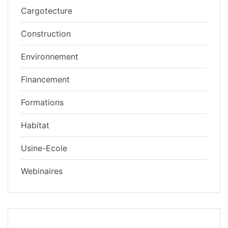
Cargotecture
Construction
Environnement
Financement
Formations
Habitat
Usine-Ecole
Webinaires