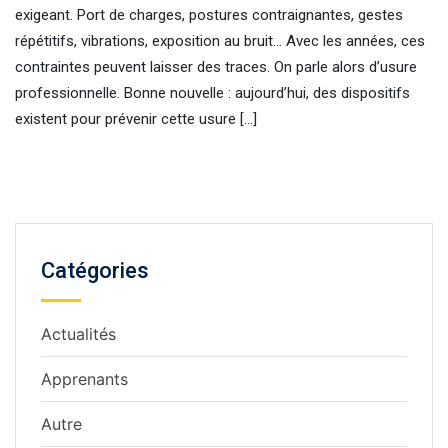
exigeant. Port de charges, postures contraignantes, gestes
répétitifs, vibrations, exposition au bruit… Avec les années, ces
contraintes peuvent laisser des traces. On parle alors d’usure
professionnelle. Bonne nouvelle : aujourd’hui, des dispositifs
existent pour prévenir cette usure […]
Catégories
Actualités
Apprenants
Autre