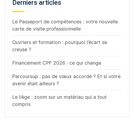
Derniers articles
Le Passeport de compétences : votre nouvelle
carte de visite professionnelle
Ouvriers et formation : pourquoi l’écart se
creuse ?
Financement CPF 2026 : ce qui change
Parcoursup : pas de vœux accordé ? Et si votre
avenir était ailleurs ?
Le liège : zoom sur un matériau qui a tout
compris