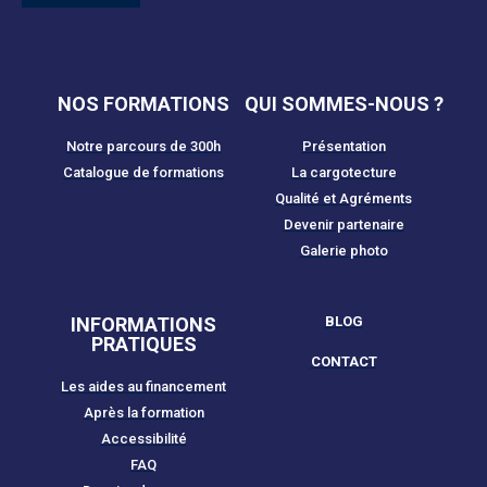
NOS FORMATIONS
QUI SOMMES-NOUS ?
Notre parcours de 300h
Présentation
Catalogue de formations
La cargotecture
Qualité et Agréments
Devenir partenaire
Galerie photo
INFORMATIONS
BLOG
PRATIQUES
CONTACT
Les aides au financement
Après la formation
Accessibilité
FAQ