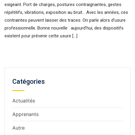
exigeant. Port de charges, postures contraignantes, gestes
répétitifs, vibrations, exposition au bruit… Avec les années, ces
contraintes peuvent laisser des traces. On parle alors d’usure
professionnelle. Bonne nouvelle : aujourd’hui, des dispositifs
existent pour prévenir cette usure […]
Catégories
Actualités
Apprenants
Autre