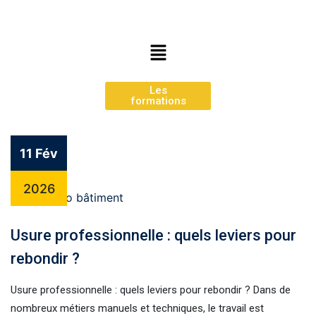
Les
formations
11 Fév
2026
Usure professionnelle : quels leviers pour
rebondir ?
Usure professionnelle : quels leviers pour rebondir ? Dans de
nombreux métiers manuels et techniques, le travail est