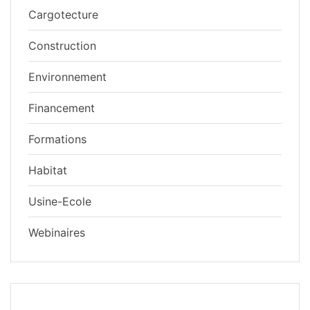
Cargotecture
Construction
Environnement
Financement
Formations
Habitat
Usine-Ecole
Webinaires