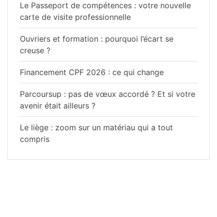
Le Passeport de compétences : votre nouvelle
carte de visite professionnelle
Ouvriers et formation : pourquoi l’écart se
creuse ?
Financement CPF 2026 : ce qui change
Parcoursup : pas de vœux accordé ? Et si votre
avenir était ailleurs ?
Le liège : zoom sur un matériau qui a tout
compris