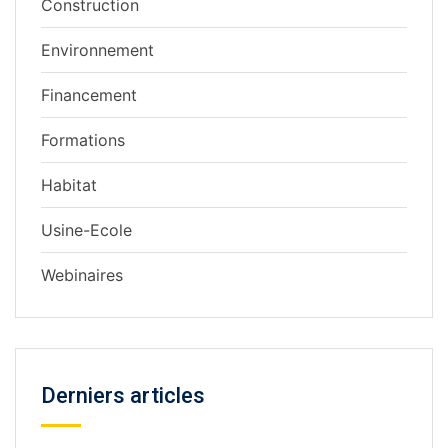
Construction
Environnement
Financement
Formations
Habitat
Usine-Ecole
Webinaires
Derniers articles