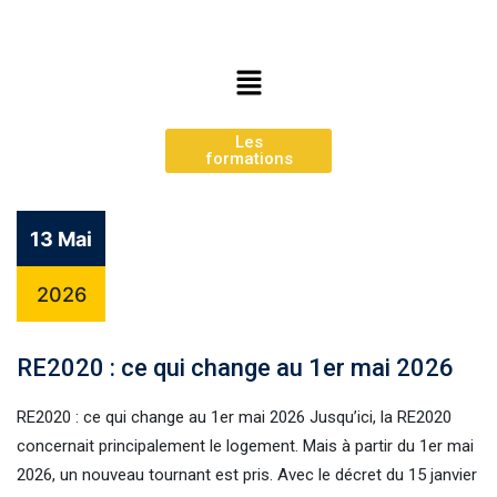
Les
formations
13 Mai
2026
RE2020 : ce qui change au 1er mai 2026
RE2020 : ce qui change au 1er mai 2026 Jusqu’ici, la RE2020
concernait principalement le logement. Mais à partir du 1er mai
2026, un nouveau tournant est pris. Avec le décret du 15 janvier