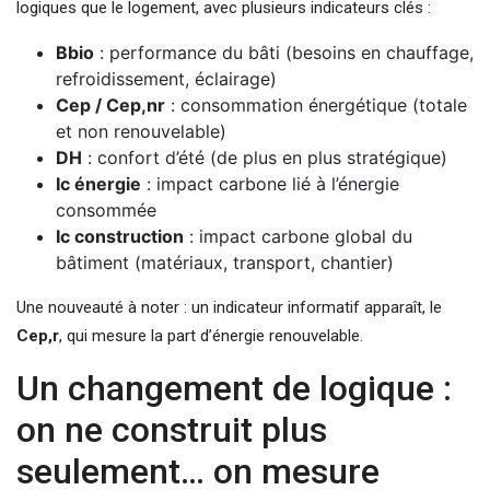
logiques que le logement, avec plusieurs indicateurs clés :
Bbio
: performance du bâti (besoins en chauffage,
refroidissement, éclairage)
Cep / Cep,nr
: consommation énergétique (totale
et non renouvelable)
DH
: confort d’été (de plus en plus stratégique)
Ic énergie
: impact carbone lié à l’énergie
consommée
Ic construction
: impact carbone global du
bâtiment (matériaux, transport, chantier)
Une nouveauté à noter : un indicateur informatif apparaît, le
Cep,r
, qui mesure la part d’énergie renouvelable.
Un changement de logique :
on ne construit plus
seulement… on mesure