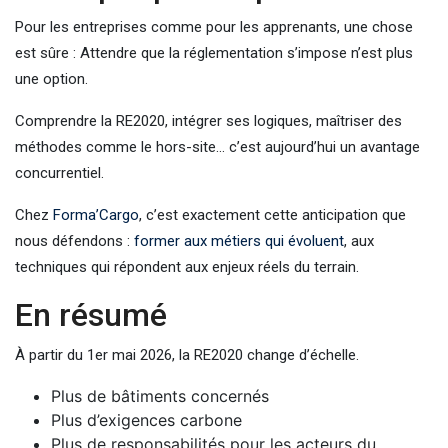
Pour les entreprises comme pour les apprenants, une chose
est sûre : Attendre que la réglementation s’impose n’est plus
une option.
Comprendre la RE2020, intégrer ses logiques, maîtriser des
méthodes comme le hors-site… c’est aujourd’hui un avantage
concurrentiel.
Chez
Forma’Cargo
, c’est exactement cette anticipation que
nous défendons :
former aux métiers qui évoluent
, aux
techniques qui répondent aux enjeux réels du terrain.
En résumé
À partir du 1er mai 2026, la RE2020 change d’échelle.
Plus de bâtiments concernés
Plus d’exigences carbone
Plus de responsabilités pour les acteurs du