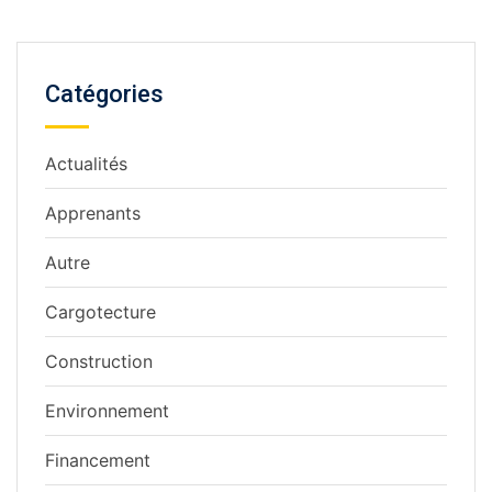
Catégories
Actualités
Apprenants
Autre
Cargotecture
Construction
Environnement
Financement