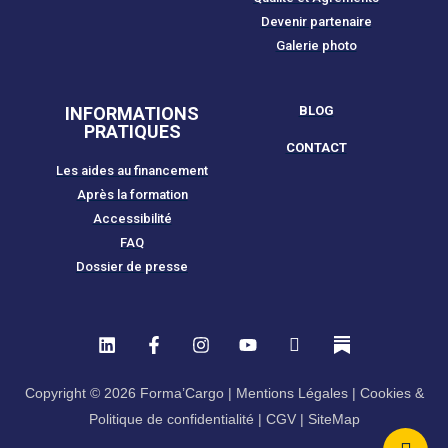
Devenir partenaire
Galerie photo
INFORMATIONS
BLOG
PRATIQUES
CONTACT
Les aides au financement
Après la formation
Accessibilité
FAQ
Dossier de presse
Copyright © 2026 Forma’Cargo |
Mentions Légales
|
Cookies &
Politique de confidentialité
|
CGV
|
SiteMap​