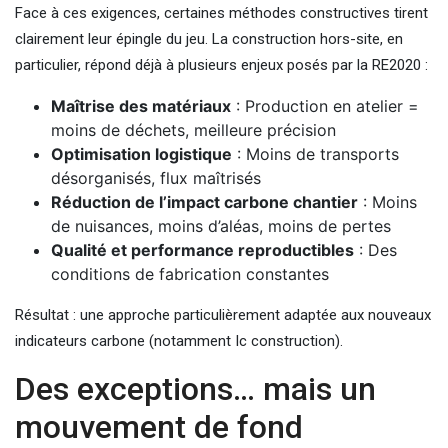
Face à ces exigences, certaines méthodes constructives tirent
clairement leur épingle du jeu. La construction hors-site, en
particulier, répond déjà à plusieurs enjeux posés par la RE2020 :
Maîtrise des matériaux
: Production en atelier =
moins de déchets, meilleure précision
Optimisation logistique
: Moins de transports
désorganisés, flux maîtrisés
Réduction de l’impact carbone chantier
: Moins
de nuisances, moins d’aléas, moins de pertes
Qualité et performance reproductibles
: Des
conditions de fabrication constantes
Résultat : une approche particulièrement adaptée aux nouveaux
indicateurs carbone (notamment Ic construction).
Des exceptions… mais un
mouvement de fond