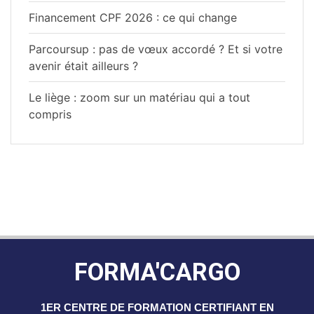
Financement CPF 2026 : ce qui change
Parcoursup : pas de vœux accordé ? Et si votre
avenir était ailleurs ?
Le liège : zoom sur un matériau qui a tout
compris
FORMA'CARGO
1ER CENTRE DE FORMATION CERTIFIANT EN