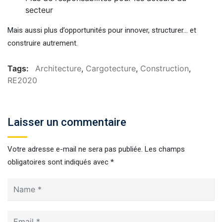
secteur
Mais aussi plus d’opportunités pour innover, structurer… et
construire autrement.
Tags:
Architecture
,
Cargotecture
,
Construction
,
RE2020
Laisser un commentaire
Votre adresse e-mail ne sera pas publiée.
Les champs
obligatoires sont indiqués avec
*