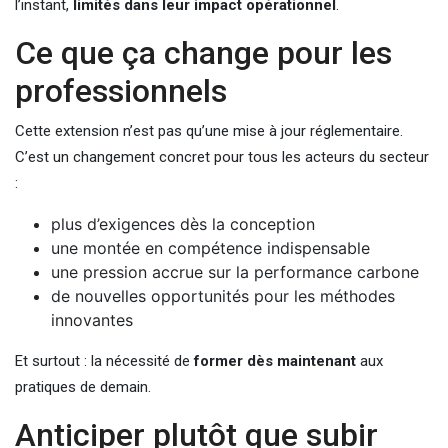
l’instant,
limités dans leur impact opérationnel
.
Ce que ça change pour les
professionnels
Cette extension n’est pas qu’une mise à jour réglementaire.
C’est un changement concret pour tous les acteurs du secteur
:
plus d’exigences dès la conception
une montée en compétence indispensable
une pression accrue sur la performance carbone
de nouvelles opportunités pour les méthodes
innovantes
Et surtout : la nécessité de
former dès maintenant
aux
pratiques de demain.
Anticiper plutôt que subir