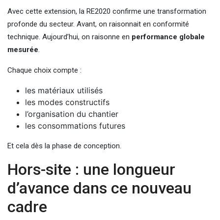
Avec cette extension, la RE2020 confirme une transformation
profonde du secteur. Avant, on raisonnait en conformité
technique. Aujourd’hui, on raisonne en
performance globale
mesurée
.
Chaque choix compte :
les matériaux utilisés
les modes constructifs
l’organisation du chantier
les consommations futures
Et cela dès la phase de conception.
Hors-site : une longueur
d’avance dans ce nouveau
cadre