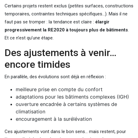
Certains projets restent exclus (petites surfaces, constructions
temporaires, contraintes techniques spécifiques…). Mais il ne
faut pas se tromper : la tendance est claire :
élargir
progressivement la RE2020 à toujours plus de bâtiments
.
Et ce n’est qu’une étape.
Des ajustements à venir…
encore timides
En parallèle, des évolutions sont déjà en réflexion :
meilleure prise en compte du confort
adaptations pour les bâtiments complexes (IGH)
ouverture encadrée à certains systèmes de
climatisation
encouragement à la surélévation
Ces ajustements vont dans le bon sens… mais restent, pour