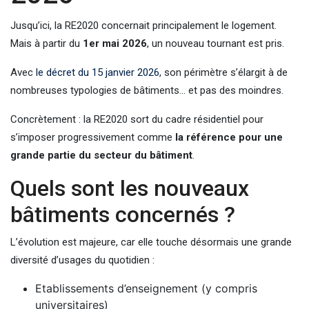
Jusqu’ici, la RE2020 concernait principalement le logement.
Mais à partir du
1er mai 2026
, un nouveau tournant est pris.
Avec
le décret du 15 janvier 2026
, son périmètre s’élargit à de
nombreuses typologies de bâtiments… et pas des moindres.
Concrètement : la RE2020 sort du cadre résidentiel pour
s’imposer progressivement comme
la référence pour une
grande partie du secteur du bâtiment
.
Quels sont les nouveaux
bâtiments concernés ?
L’évolution est majeure, car elle touche désormais une grande
diversité d’usages du quotidien :
Etablissements d’enseignement (y compris
universitaires)