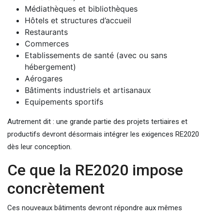
Médiathèques et bibliothèques
Hôtels et structures d’accueil
Restaurants
Commerces
Etablissements de santé (avec ou sans
hébergement)
Aérogares
Bâtiments industriels et artisanaux
Equipements sportifs
Autrement dit : une grande partie des projets tertiaires et
productifs devront désormais intégrer les exigences RE2020
dès leur conception.
Ce que la RE2020 impose
concrètement
Ces nouveaux bâtiments devront répondre aux mêmes