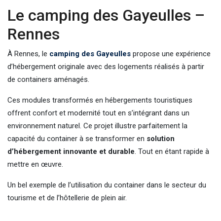
Le camping des Gayeulles –
Rennes
À Rennes, le
camping des Gayeulles
propose une expérience
d’hébergement originale avec des logements réalisés à partir
de containers aménagés.
Ces modules transformés en hébergements touristiques
offrent confort et modernité tout en s’intégrant dans un
environnement naturel. Ce projet illustre parfaitement la
capacité du container à se transformer en
solution
d’hébergement innovante et durable
. Tout en étant rapide à
mettre en œuvre.
Un bel exemple de l’utilisation du container dans le secteur du
tourisme et de l’hôtellerie de plein air.