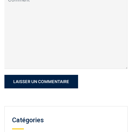
Catégories