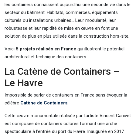
les containers connaissent aujourd’hui une seconde vie dans le
secteur du bâtiment. Habitats, commerces, équipements
culturels ou installations urbaines… Leur modularité, leur
robustesse et leur rapidité de mise en œuvre en font une
solution de plus en plus utilisée dans la construction hors-site.
Voici
5 projets réalisés en France
qui illustrent le potentiel
architectural et technique des containers.
La Catène de Containers –
Le Havre
Impossible de parler de containers en France sans évoquer la
célèbre
Catène de Containers
.
Cette œuvre monumentale réalisée par l’artiste Vincent Ganivet
est composée de containers colorés formant une arche
spectaculaire à l’entrée du port du Havre. Inaugurée en 2017