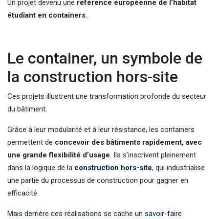
Un projet devenu une
référence européenne de l’habitat
étudiant en containers
.
Le container, un symbole de
la construction hors-site
Ces projets illustrent une transformation profonde du secteur
du bâtiment.
Grâce à leur modularité et à leur résistance, les containers
permettent de
concevoir des bâtiments rapidement, avec
une grande flexibilité d’usage
. Ils s’inscrivent pleinement
dans la logique de la
construction hors-site
, qui industrialise
une partie du processus de construction pour gagner en
efficacité.
Mais derrière ces réalisations se cache
un savoir-faire