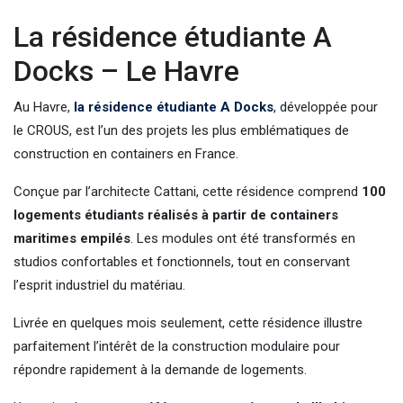
La résidence étudiante A
Docks – Le Havre
Au Havre,
la résidence étudiante A Docks
, développée pour
le CROUS, est l’un des projets les plus emblématiques de
construction en containers en France.
Conçue par l’architecte Cattani, cette résidence comprend
100
logements étudiants réalisés à partir de containers
maritimes empilés
. Les modules ont été transformés en
studios confortables et fonctionnels, tout en conservant
l’esprit industriel du matériau.
Livrée en quelques mois seulement, cette résidence illustre
parfaitement l’intérêt de la construction modulaire pour
répondre rapidement à la demande de logements.