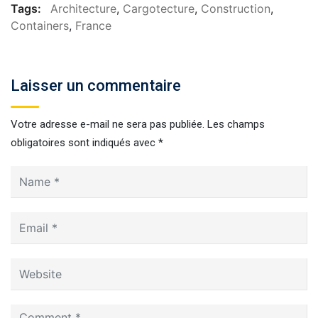
Tags:
Architecture
,
Cargotecture
,
Construction
,
Containers
,
France
Laisser un commentaire
Votre adresse e-mail ne sera pas publiée.
Les champs
obligatoires sont indiqués avec
*