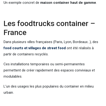
Un exemple concret de
maison container haut de gamme
.
Les foodtrucks container –
France
Dans plusieurs villes françaises (Paris, Lyon, Bordeaux…), des
food courts et villages de street food
ont été réalisés à
partir de containers recyclés.
Ces installations temporaires ou semi-permanentes
permettent de créer rapidement des espaces conviviaux et
modulables.
L’un des usages les plus populaires du container en milieu
urbain.