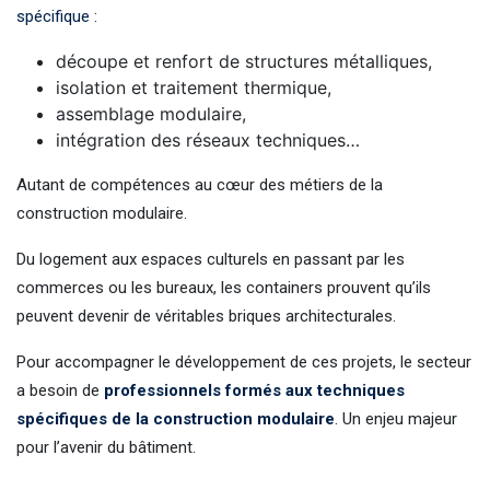
spécifique
:
découpe et renfort de structures métalliques,
isolation et traitement thermique,
assemblage modulaire,
intégration des réseaux techniques…
Autant de compétences au cœur des métiers de la
construction modulaire.
Du logement aux espaces culturels en passant par les
commerces ou les bureaux, les containers prouvent qu’ils
peuvent devenir de véritables briques architecturales.
Pour accompagner le développement de ces projets, le secteur
a besoin de
professionnels formés aux techniques
spécifiques de la construction modulaire
. Un enjeu majeur
pour l’avenir du bâtiment.