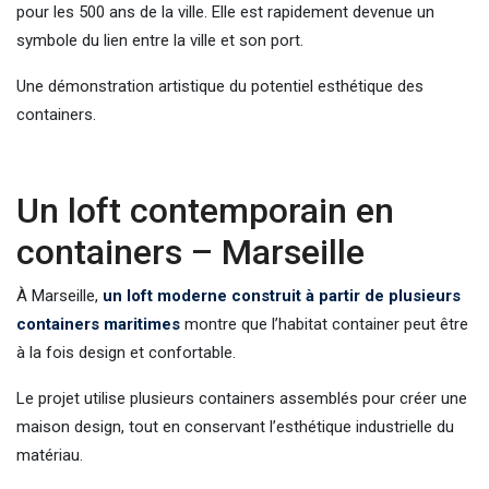
pour les 500 ans de la ville. Elle est rapidement devenue un
symbole du lien entre la ville et son port.
Une démonstration artistique du potentiel esthétique des
containers.
Un loft contemporain en
containers – Marseille
À Marseille,
un loft moderne construit à partir de plusieurs
containers maritimes
montre que l’habitat container peut être
à la fois design et confortable.
Le projet utilise plusieurs containers assemblés pour créer une
maison design, tout en conservant l’esthétique industrielle du
matériau.