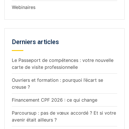
Webinaires
Derniers articles
Le Passeport de compétences : votre nouvelle
carte de visite professionnelle
Ouvriers et formation : pourquoi l’écart se
creuse ?
Financement CPF 2026 : ce qui change
Parcoursup : pas de vœux accordé ? Et si votre
avenir était ailleurs ?