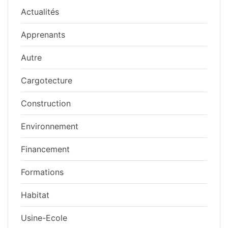
Actualités
Apprenants
Autre
Cargotecture
Construction
Environnement
Financement
Formations
Habitat
Usine-Ecole