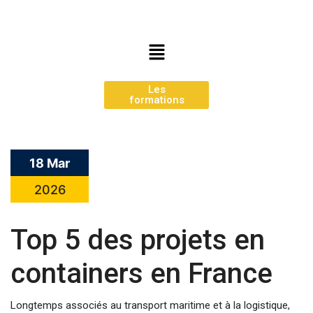
Les
formations
18 Mar
2026
Top 5 des projets en
containers en France
Longtemps associés au transport maritime et à la logistique,