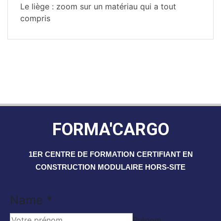
Le liège : zoom sur un matériau qui a tout
compris
FORMA'CARGO
1ER CENTRE DE FORMATION CERTIFIANT EN
CONSTRUCTION MODULAIRE HORS-SITE
Name
*
Prénom